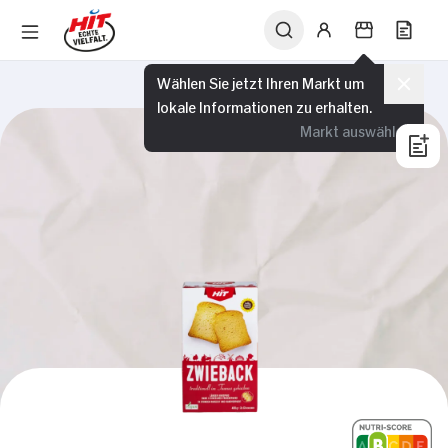
Wählen Sie jetzt Ihren Markt um
lokale Informationen zu erhalten.
Markt auswählen