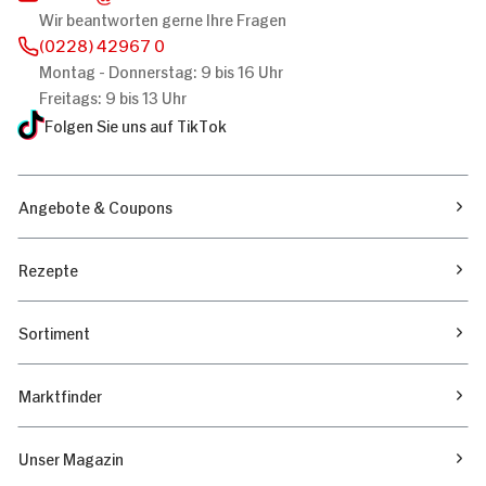
Wir beantworten gerne Ihre Fragen
(0228) 42967 0
Montag - Donnerstag: 9 bis 16 Uhr
Freitags: 9 bis 13 Uhr
Folgen Sie uns auf TikTok
Angebote & Coupons
Rezepte
Sortiment
Marktfinder
Unser Magazin