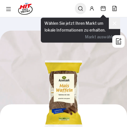
Wählen Sie jetzt Ihren Markt um
lokale Informationen zu erhalten.
Markt auswählen