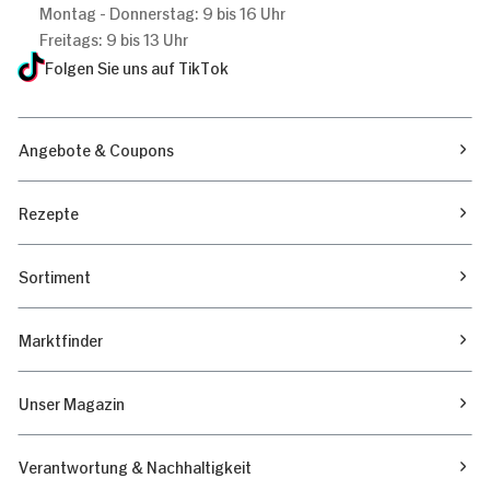
Montag - Donnerstag: 9 bis 16 Uhr
Freitags: 9 bis 13 Uhr
Folgen Sie uns auf TikTok
Angebote & Coupons
Rezepte
Sortiment
Marktfinder
Unser Magazin
Verantwortung & Nachhaltigkeit