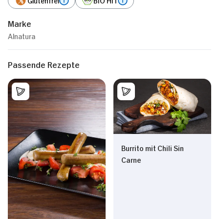
Marke
Alnatura
Passende Rezepte
Burrito mit Chili Sin
Carne