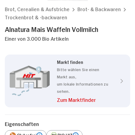
Brot, Cerealien & Aufstriche
Brot- & Backwaren
Trockenbrot & -backwaren
Alnatura Mais Waffeln Vollmilch
Einer von 3.000 Bio Artikeln
Markt finden
Bitte wählen Sie einen
Markt aus,
um lokale Informationen zu
sehen.
Zum Marktfinder
Eigenschaften
Glutenfrei
BIO HIT