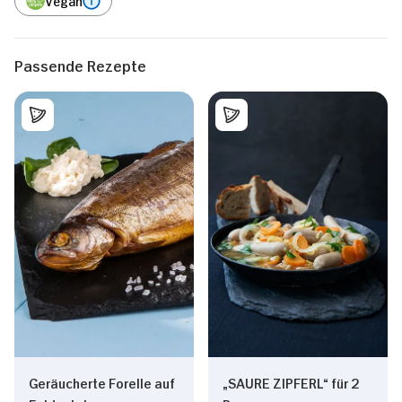
Passende Rezepte
Geräucherte Forelle auf
„SAURE ZIPFERL“ für 2