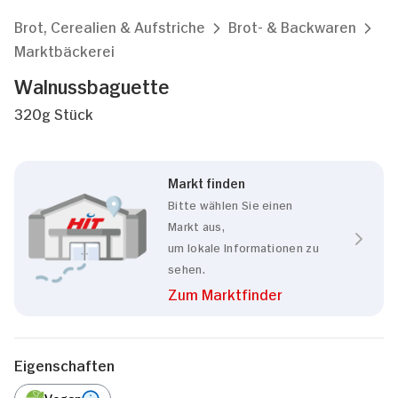
Brot, Cerealien & Aufstriche
Brot- & Backwaren
Marktbäckerei
Walnussbaguette
320g Stück
Markt finden
Bitte wählen Sie einen
Markt aus,
um lokale Informationen zu
sehen.
Zum Marktfinder
Eigenschaften
Vegan