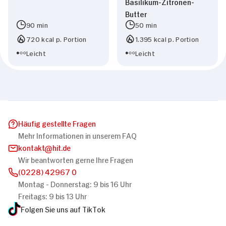
Basilikum-Zitronen-
Butter
90 min
50 min
720 kcal p. Portion
1.395 kcal p. Portion
Leicht
Leicht
Häufig gestellte Fragen
Mehr Informationen in unserem FAQ
kontakt
hit.de
Wir beantworten gerne Ihre Fragen
(0228) 42967 0
Montag - Donnerstag: 9 bis 16 Uhr
Freitags: 9 bis 13 Uhr
Folgen Sie uns auf TikTok