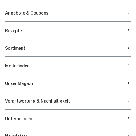
Angebote & Coupons
Rezepte
Sortiment
Marktfinder
Unser Magazin
Verantwortung & Nachhaltigkeit
Unternehmen
Newsletter