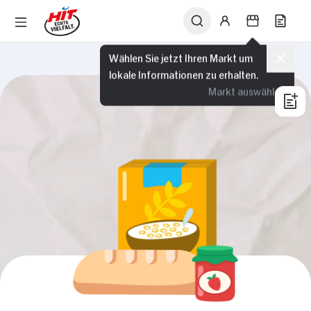
Wählen Sie jetzt Ihren Markt um
lokale Informationen zu erhalten.
Markt auswählen