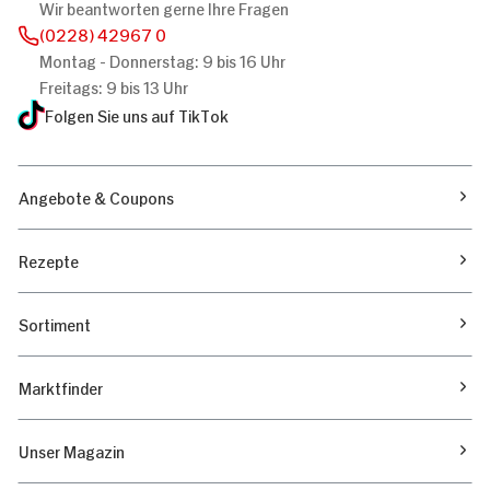
Wir beantworten gerne Ihre Fragen
(0228) 42967 0
Montag - Donnerstag: 9 bis 16 Uhr
Freitags: 9 bis 13 Uhr
Folgen Sie uns auf TikTok
Angebote & Coupons
Rezepte
Sortiment
Marktfinder
Unser Magazin