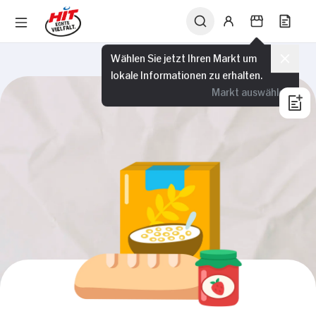
Wählen Sie jetzt Ihren Markt um
lokale Informationen zu erhalten.
Markt auswählen