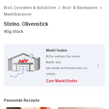
Brot, Cerealien & Aufstriche
Brot- & Backwaren
Marktbäckerei
Steino. Olivenstick
80g Stück
Markt finden
Bitte wählen Sie einen
Markt aus,
um lokale Informationen zu
sehen.
Zum Marktfinder
Passende Rezepte