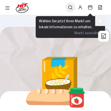
Wählen Sie jetzt Ihren Markt um
lokale Informationen zu erhalten.
Markt auswählen