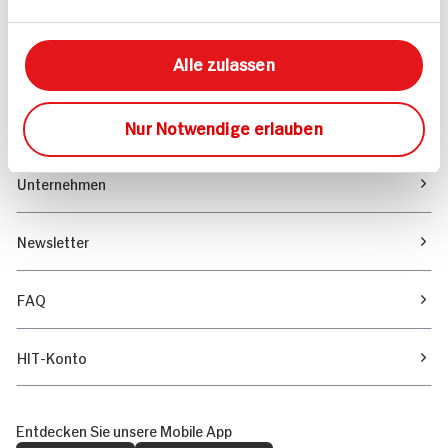
Marktfinder
Alle zulassen
Unser Magazin
Verantwortung & Nachhaltigkeit
Nur Notwendige erlauben
Unternehmen
Newsletter
FAQ
HIT-Konto
Entdecken Sie unsere Mobile App