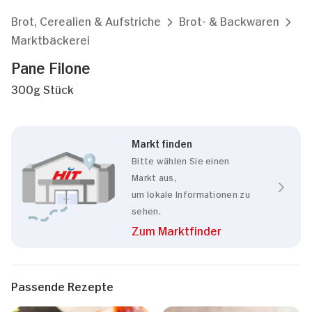
Brot, Cerealien & Aufstriche
Brot- & Backwaren
Marktbäckerei
Pane Filone
300g Stück
Markt finden
Bitte wählen Sie einen
Markt aus,
um lokale Informationen zu
sehen.
Zum Marktfinder
Passende Rezepte