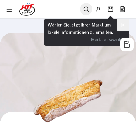
Wählen Sie jetzt Ihren Markt um
lokale Informationen zu erhalten.
Markt auswählen