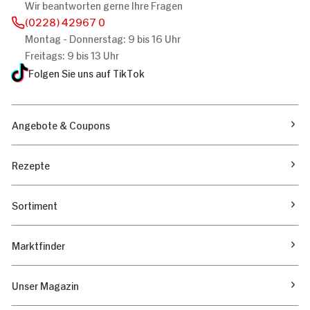
Wir beantworten gerne Ihre Fragen
(0228) 42967 0
Montag - Donnerstag: 9 bis 16 Uhr
Freitags: 9 bis 13 Uhr
Folgen Sie uns auf TikTok
Angebote & Coupons
Rezepte
Sortiment
Marktfinder
Unser Magazin