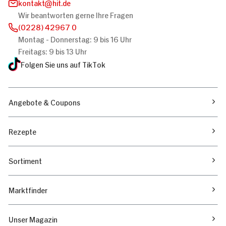
kontakt
hit.de
Wir beantworten gerne Ihre Fragen
(0228) 42967 0
Montag - Donnerstag: 9 bis 16 Uhr
Freitags: 9 bis 13 Uhr
Folgen Sie uns auf TikTok
Angebote & Coupons
Rezepte
Sortiment
Marktfinder
Unser Magazin