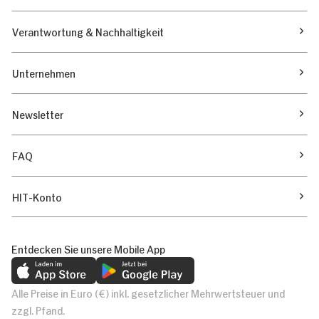
Verantwortung & Nachhaltigkeit
Unternehmen
Newsletter
FAQ
HIT-Konto
Entdecken Sie unsere Mobile App
Alle Preise in Euro (€) inkl. gesetzlicher Mehrwertsteuer und
zzgl. Pfand.