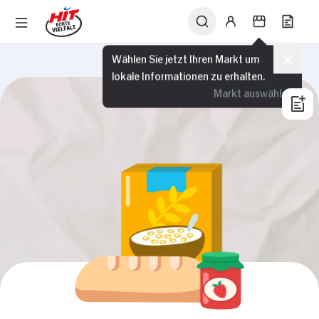
Wählen Sie jetzt Ihren Markt um
lokale Informationen zu erhalten.
Markt auswählen