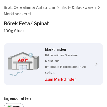
Brot, Cerealien & Aufstriche
Brot- & Backwaren
Marktbäckerei
Börek Feta/ Spinat
100g Stück
Markt finden
Bitte wählen Sie einen
Markt aus,
um lokale Informationen zu
sehen.
Zum Marktfinder
Eigenschaften
RSPO