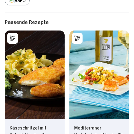
Passende Rezepte
Käseschnitzel mit
Mediterraner