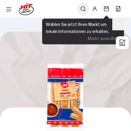
Wählen Sie jetzt Ihren Markt um
lokale Informationen zu erhalten.
Markt auswählen