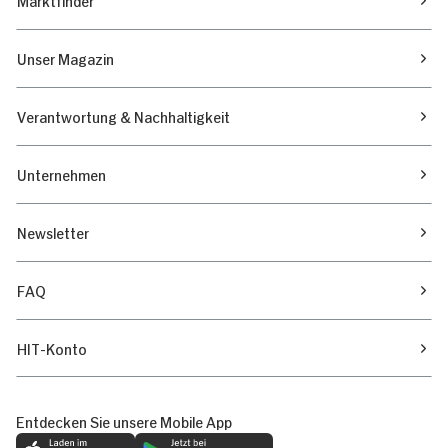
Unser Magazin
Verantwortung & Nachhaltigkeit
Unternehmen
Newsletter
FAQ
HIT-Konto
Entdecken Sie unsere Mobile App