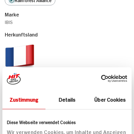
Marke
IBIS
Herkunftsland
Frankreich
Passende Rezepte
Zustimmung
Details
Über Cookies
Diese Webseite verwendet Cookies
Wir verwenden Cookies, um Inhalte und Anzeigen