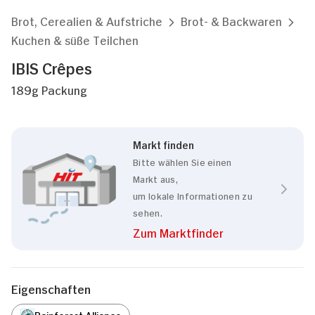
Brot, Cerealien & Aufstriche
Brot- & Backwaren
Kuchen & süße Teilchen
IBIS Crêpes
189g Packung
Markt finden
Bitte wählen Sie einen
Markt aus,
um lokale Informationen zu
sehen.
Zum Marktfinder
Eigenschaften
Rainforest Alliance