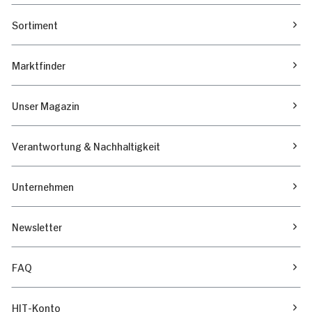
Sortiment
Marktfinder
Unser Magazin
Verantwortung & Nachhaltigkeit
Unternehmen
Newsletter
FAQ
HIT-Konto