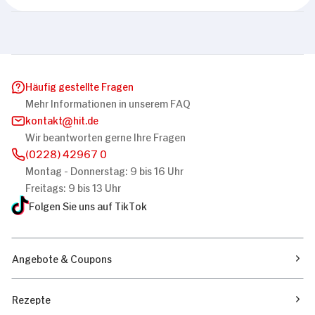
Häufig gestellte Fragen
Mehr Informationen in unserem FAQ
kontakt
hit.de
Wir beantworten gerne Ihre Fragen
(0228) 42967 0
Montag - Donnerstag: 9 bis 16 Uhr
Freitags: 9 bis 13 Uhr
Folgen Sie uns auf TikTok
Angebote & Coupons
Rezepte