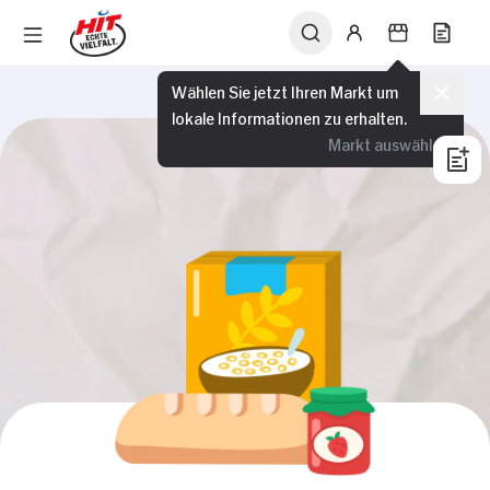
Wählen Sie jetzt Ihren Markt um
lokale Informationen zu erhalten.
Markt auswählen