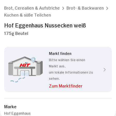
Brot, Cerealien & Aufstriche
Brot- & Backwaren
Kuchen & süße Teilchen
Hof Eggenhaus Nussecken weiß
175g Beutel
Markt finden
Bitte wählen Sie einen
Markt aus,
um lokale Informationen zu
sehen.
Zum Marktfinder
Marke
Hof Eggenhaus