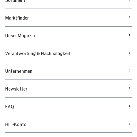
Marktfinder
Unser Magazin
Verantwortung & Nachhaltigkeit
Unternehmen
Newsletter
FAQ
HIT-Konto