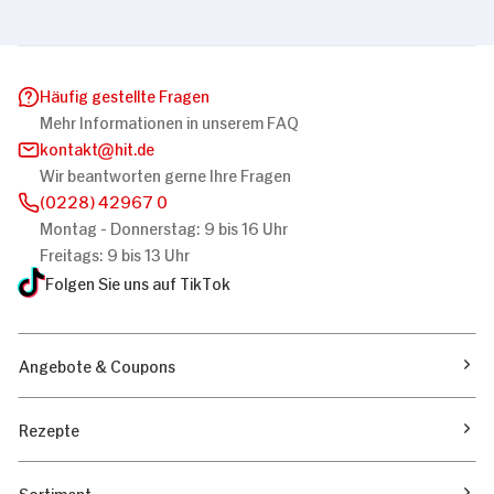
Häufig gestellte Fragen
Mehr Informationen in unserem FAQ
kontakt
hit.de
Wir beantworten gerne Ihre Fragen
(0228) 42967 0
Montag - Donnerstag: 9 bis 16 Uhr
Freitags: 9 bis 13 Uhr
Folgen Sie uns auf TikTok
Angebote & Coupons
Rezepte
Sortiment