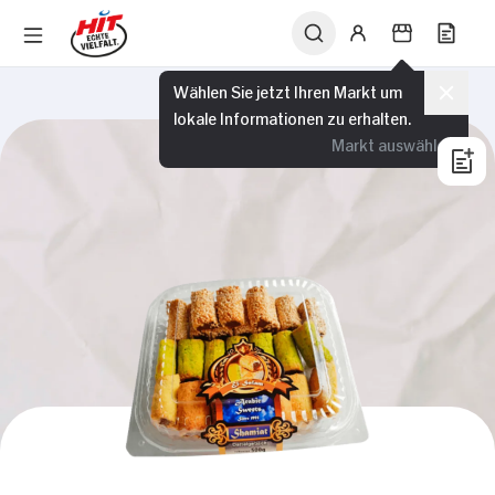
Wählen Sie jetzt Ihren Markt um
lokale Informationen zu erhalten.
Markt auswählen