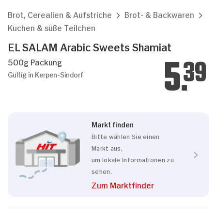
Brot, Cerealien & Aufstriche
Brot- & Backwaren
Kuchen & süße Teilchen
EL SALAM Arabic Sweets Shamiat
500g Packung
5.
39
Gültig in Kerpen-Sindorf
Markt finden
Bitte wählen Sie einen
Markt aus,
um lokale Informationen zu
sehen.
Zum Marktfinder