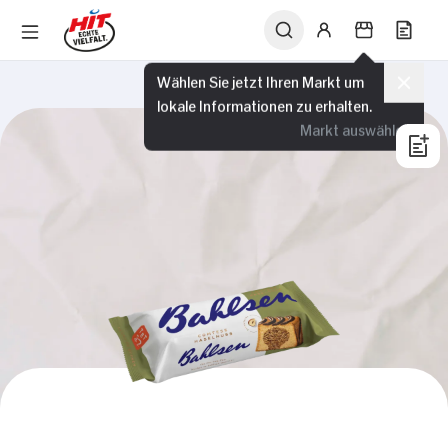
Wählen Sie jetzt Ihren Markt um
lokale Informationen zu erhalten.
Markt auswählen