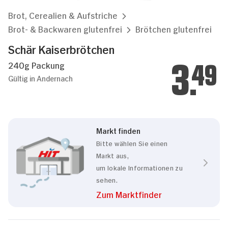
Brot, Cerealien & Aufstriche
Brot- & Backwaren glutenfrei
Brötchen glutenfrei
Schär Kaiserbrötchen
240g Packung
3.
49
Gültig in Andernach
Markt finden
Bitte wählen Sie einen
Markt aus,
um lokale Informationen zu
sehen.
Zum Marktfinder