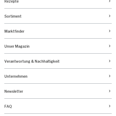
Rezepte
Sortiment
Marktfinder
Unser Magazin
Verantwortung & Nachhaltigkeit
Unternehmen
Newsletter
FAQ