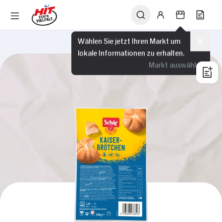
Wählen Sie jetzt Ihren Markt um
lokale Informationen zu erhalten.
Markt auswählen