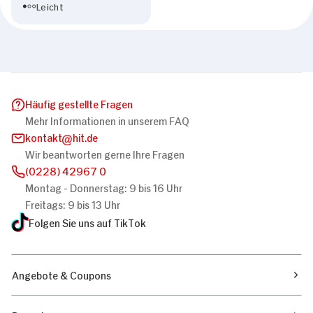
Leicht
Häufig gestellte Fragen
Mehr Informationen in unserem FAQ
kontakt
hit.de
Wir beantworten gerne Ihre Fragen
(0228) 42967 0
Montag - Donnerstag: 9 bis 16 Uhr
Freitags: 9 bis 13 Uhr
Folgen Sie uns auf TikTok
Angebote & Coupons