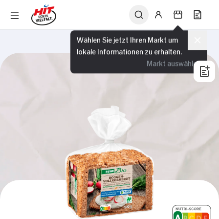
Wählen Sie jetzt Ihren Markt um
lokale Informationen zu erhalten.
Markt auswählen