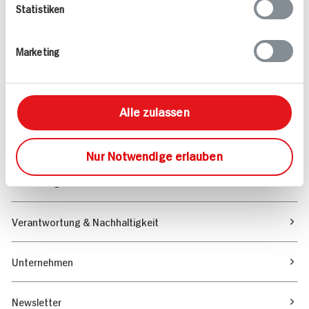
Statistiken
Angebote & Coupons
Marketing
Rezepte
Sortiment
Alle zulassen
Marktfinder
Nur Notwendige erlauben
Unser Magazin
Verantwortung & Nachhaltigkeit
Unternehmen
Newsletter