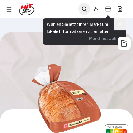
Wählen Sie jetzt Ihren Markt um
lokale Informationen zu erhalten.
Markt auswählen