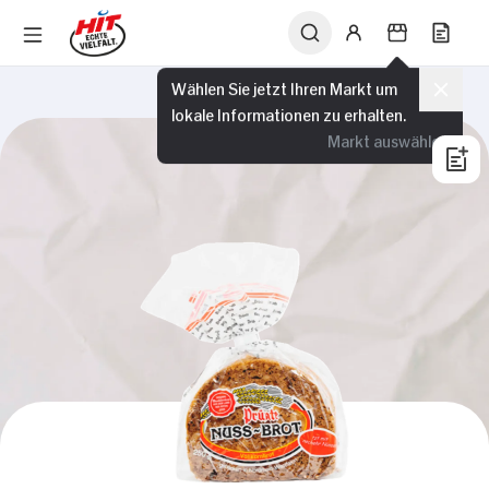
Wählen Sie jetzt Ihren Markt um
lokale Informationen zu erhalten.
Markt auswählen