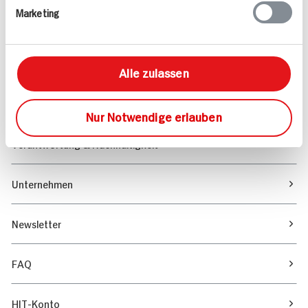
Marketing
Sortiment
Marktfinder
Alle zulassen
Unser Magazin
Nur Notwendige erlauben
Verantwortung & Nachhaltigkeit
Unternehmen
Newsletter
FAQ
HIT-Konto