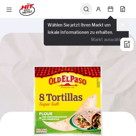
Wählen Sie jetzt Ihren Markt um
lokale Informationen zu erhalten.
Markt auswählen