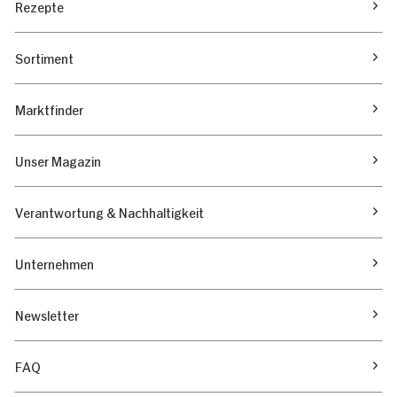
Rezepte
Sortiment
Marktfinder
Unser Magazin
Verantwortung & Nachhaltigkeit
Unternehmen
Newsletter
FAQ