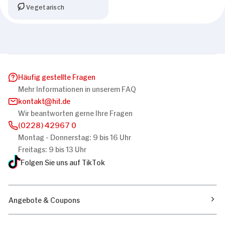
Vegetarisch
Häufig gestellte Fragen
Mehr Informationen in unserem FAQ
kontakt
hit.de
Wir beantworten gerne Ihre Fragen
(0228) 42967 0
Montag - Donnerstag: 9 bis 16 Uhr
Freitags: 9 bis 13 Uhr
Folgen Sie uns auf TikTok
Angebote & Coupons