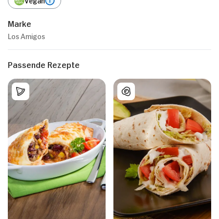
Marke
Los Amigos
Passende Rezepte