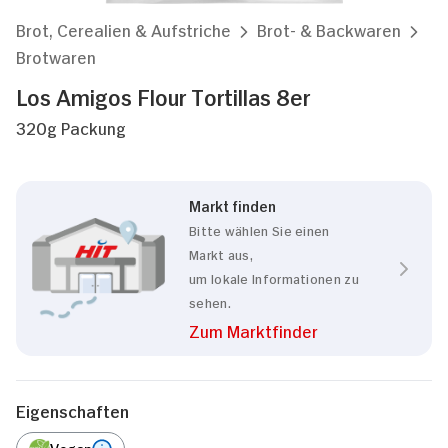
Brot, Cerealien & Aufstriche
Brot- & Backwaren
Brotwaren
Los Amigos Flour Tortillas 8er
320g Packung
Markt finden
Bitte wählen Sie einen
Markt aus,
um lokale Informationen zu
sehen.
Zum Marktfinder
Eigenschaften
Vegan