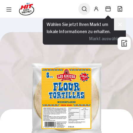
Wählen Sie jetzt Ihren Markt um
lokale Informationen zu erhalten.
Markt auswählen