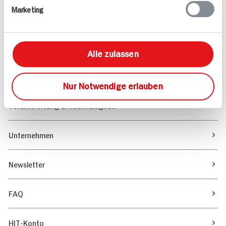
Marketing
Sortiment
Marktfinder
Alle zulassen
Unser Magazin
Nur Notwendige erlauben
Verantwortung & Nachhaltigkeit
Unternehmen
Newsletter
FAQ
HIT-Konto