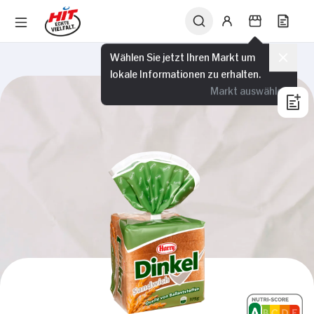
Wählen Sie jetzt Ihren Markt um
lokale Informationen zu erhalten.
Markt auswählen