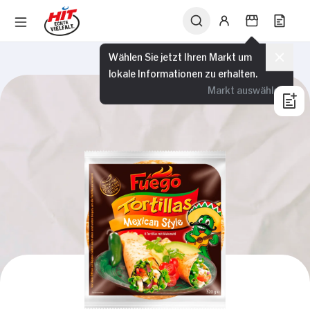
Wählen Sie jetzt Ihren Markt um
lokale Informationen zu erhalten.
Markt auswählen