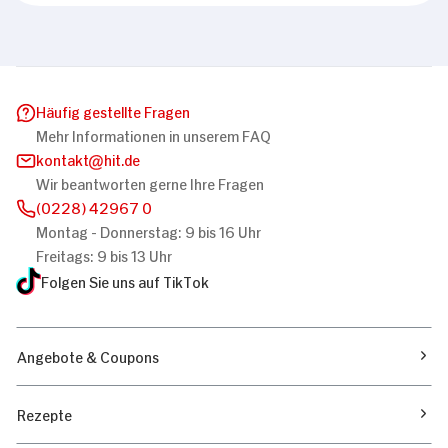
Häufig gestellte Fragen
Mehr Informationen in unserem FAQ
kontakt
hit.de
Wir beantworten gerne Ihre Fragen
(0228) 42967 0
Montag - Donnerstag: 9 bis 16 Uhr
Freitags: 9 bis 13 Uhr
Folgen Sie uns auf TikTok
Angebote & Coupons
Rezepte