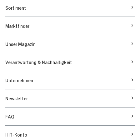
Sortiment
Marktfinder
Unser Magazin
Verantwortung & Nachhaltigkeit
Unternehmen
Newsletter
FAQ
HIT-Konto