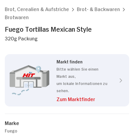
Brot, Cerealien & Aufstriche
Brot- & Backwaren
Brotwaren
Fuego Tortillas Mexican Style
320g Packung
Markt finden
Bitte wählen Sie einen
Markt aus,
um lokale Informationen zu
sehen.
Zum Marktfinder
Marke
Fuego