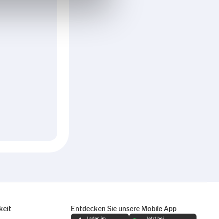
keit
Entdecken Sie unsere Mobile App