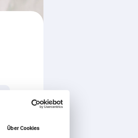
Über Cookies