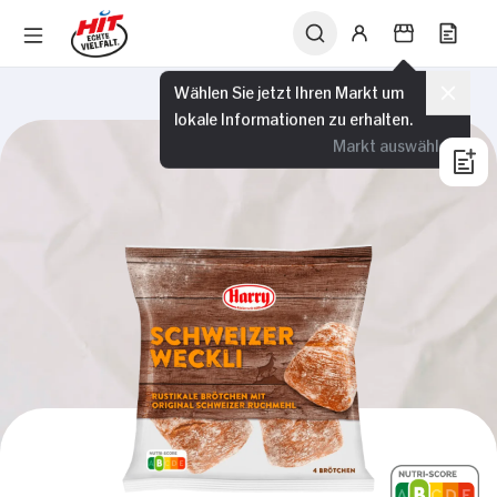
Wählen Sie jetzt Ihren Markt um
lokale Informationen zu erhalten.
Markt auswählen