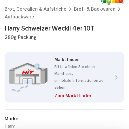
Brot, Cerealien & Aufstriche
Brot- & Backwaren
Aufbackware
Harry Schweizer Weckli 4er 10T
280g Packung
Markt finden
Bitte wählen Sie einen
Markt aus,
um lokale Informationen zu
sehen.
Zum Marktfinder
Marke
Harry