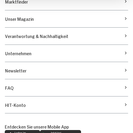
Marktfinder
Unser Magazin
Verantwortung & Nachhaltigkeit
Unternehmen
Newsletter
FAQ
HIT-Konto
Entdecken Sie unsere Mobile App