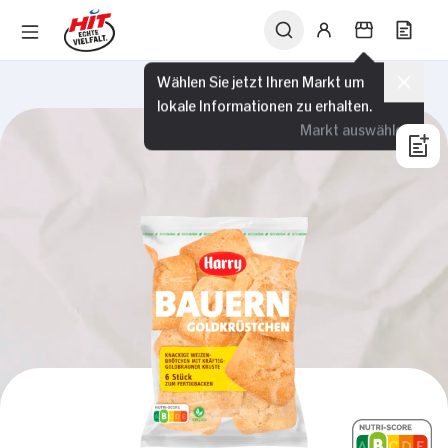
Wählen Sie jetzt Ihren Markt um
lokale Informationen zu erhalten.
Markt auswählen