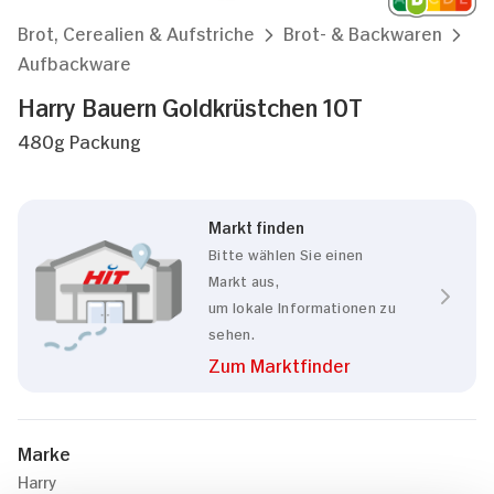
Brot, Cerealien & Aufstriche
Brot- & Backwaren
Aufbackware
Harry Bauern Goldkrüstchen 10T
480g Packung
Markt finden
Bitte wählen Sie einen
Markt aus,
um lokale Informationen zu
sehen.
Zum Marktfinder
Marke
Harry