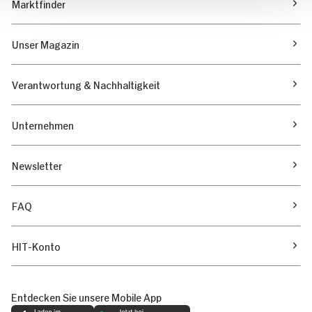
Marktfinder
Unser Magazin
Verantwortung & Nachhaltigkeit
Unternehmen
Newsletter
FAQ
HIT-Konto
Entdecken Sie unsere Mobile App