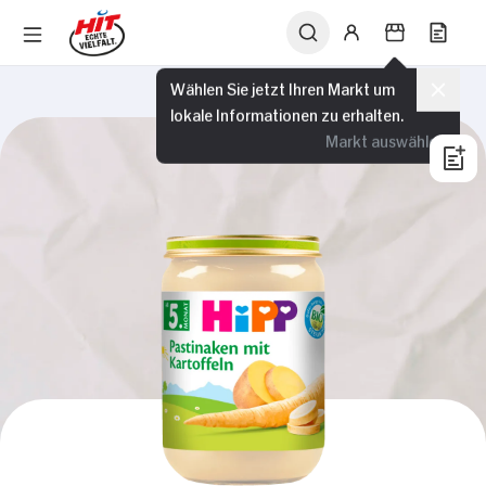
Wählen Sie jetzt Ihren Markt um
lokale Informationen zu erhalten.
Markt auswählen