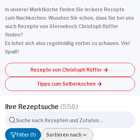
In unserer Marktküche finden Sie leckere Rezepte
zum Nachkochen. Wussten Sie schon, dass Sie bei uns
auch Rezepte von Sternekoch Christoph Rüffer
finden?
Es lohnt sich also regelmäßig vorbei zu schauen. Viel
Spaß!
Rezepte von Christoph Rüffer
Tipps zum Selberkochen
Ihre Rezeptsuche
(556)
Filter
(
1
)
Sortieren nach