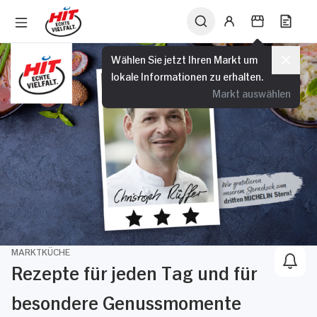
Wählen Sie jetzt Ihren Markt um
lokale Informationen zu erhalten.
Markt auswählen
MARKTKÜCHE
Rezepte für jeden Tag und für
besondere Genussmomente