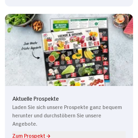
Aktuelle Prospekte
Laden Sie sich unsere Prospekte ganz bequem
herunter und durchstöbern Sie unsere
Angebote.
Zum Prospekt