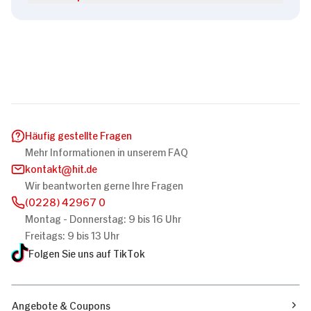
Häufig gestellte Fragen
Mehr Informationen in unserem FAQ
kontakt
hit.de
Wir beantworten gerne Ihre Fragen
(0228) 42967 0
Montag - Donnerstag: 9 bis 16 Uhr
Freitags: 9 bis 13 Uhr
Folgen Sie uns auf TikTok
Angebote & Coupons