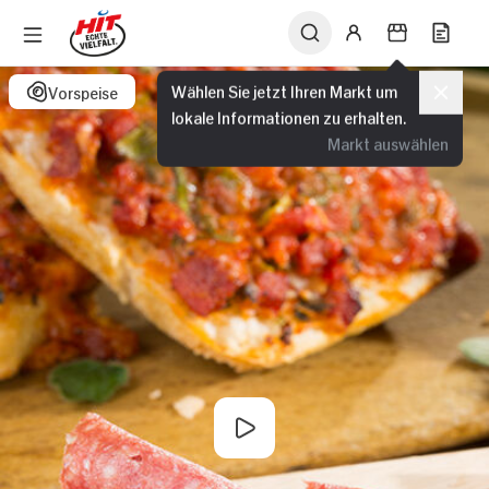
Wählen Sie jetzt Ihren Markt um
Vorspeise
lokale Informationen zu erhalten.
Markt auswählen