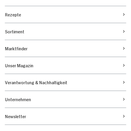
Rezepte
Sortiment
Marktfinder
Unser Magazin
Verantwortung & Nachhaltigkeit
Unternehmen
Newsletter