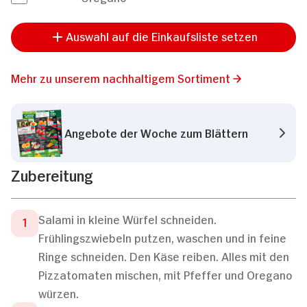
Auswahl auf die Einkaufsliste setzen
Mehr zu unserem nachhaltigem Sortiment
Angebote der Woche zum Blättern
Zubereitung
Salami in kleine Würfel schneiden.
Frühlingszwiebeln putzen, waschen und in feine
Ringe schneiden. Den Käse reiben. Alles mit den
Pizzatomaten mischen, mit Pfeffer und Oregano
würzen.