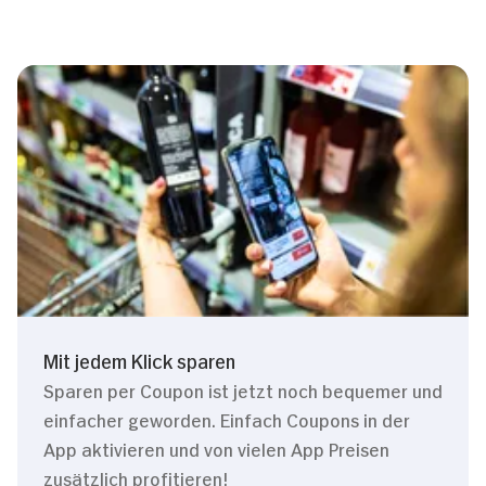
Mit jedem Klick sparen
Sparen per Coupon ist jetzt noch bequemer und
einfacher geworden. Einfach Coupons in der
App aktivieren und von vielen App Preisen
zusätzlich profitieren!