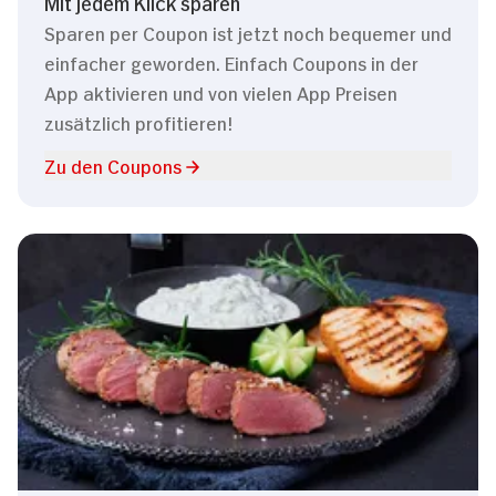
Mit jedem Klick sparen
Sparen per Coupon ist jetzt noch bequemer und
einfacher geworden. Einfach Coupons in der
App aktivieren und von vielen App Preisen
zusätzlich profitieren!
Zu den Coupons