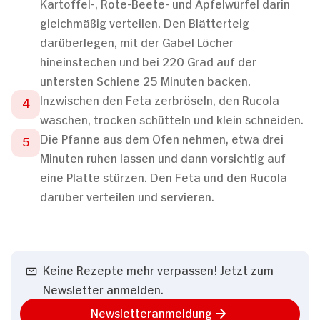
Kartoffel-, Rote-Beete- und Apfelwürfel darin
gleichmäßig verteilen. Den Blätterteig
darüberlegen, mit der Gabel Löcher
hineinstechen und bei 220 Grad auf der
untersten Schiene 25 Minuten backen.
Inzwischen den Feta zerbröseln, den Rucola
waschen, trocken schütteln und klein schneiden.
Die Pfanne aus dem Ofen nehmen, etwa drei
Minuten ruhen lassen und dann vorsichtig auf
eine Platte stürzen. Den Feta und den Rucola
darüber verteilen und servieren.
Keine Rezepte mehr verpassen! Jetzt zum
Newsletter anmelden.
Newsletteranmeldung