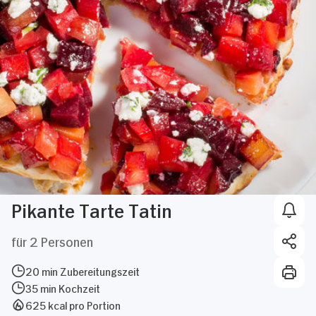
Pikante Tarte Tatin
für 2 Personen
20 min Zubereitungszeit
35 min Kochzeit
625 kcal pro Portion