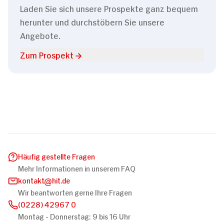
Laden Sie sich unsere Prospekte ganz bequem
herunter und durchstöbern Sie unsere
Angebote.
Zum Prospekt
Häufig gestellte Fragen
Mehr Informationen in unserem FAQ
kontakt
hit.de
Wir beantworten gerne Ihre Fragen
(0228) 42967 0
Montag - Donnerstag: 9 bis 16 Uhr