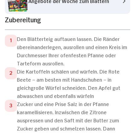
Angebote der Woche zum Blättern
Zubereitung
Den Blätterteig auftauen lassen. Die Ränder
übereinanderlegen, ausrollen und einen Kreis im
Durchmesser Ihrer ofenfesten Pfanne oder
Tarteform ausrollen.
Die Kartoffeln schälen und würfeln. Die Rote
Beete – am besten mit Handschuhen – in
gleichgroße Würfel schneiden. Den Apfel gut
abwaschen und ebenfalls würfeln
Zucker und eine Prise Salz in der Pfanne
karamellisieren. Inzwischen die Zitrone
auspressen und den Saft mit der Butter zum
Zucker geben und schmelzen lassen. Dann