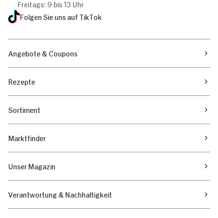
Freitags: 9 bis 13 Uhr
Folgen Sie uns auf TikTok
Angebote & Coupons
Rezepte
Sortiment
Marktfinder
Unser Magazin
Verantwortung & Nachhaltigkeit