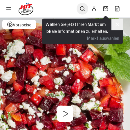
Wählen Sie jetzt Ihren Markt um
Vorspeise
lokale Informationen zu erhalten.
Markt auswählen