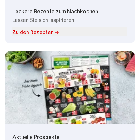
Leckere Rezepte zum Nachkochen
Lassen Sie sich inspirieren.
Zu den Rezepten
Aktuelle Prospekte