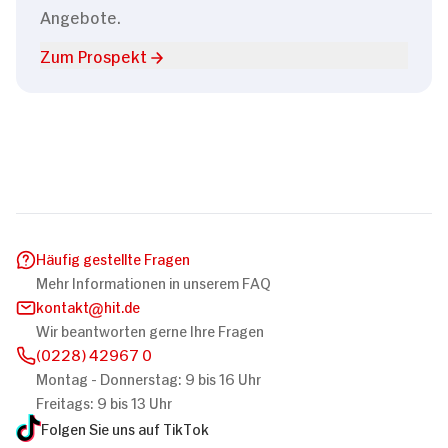
Angebote.
Zum Prospekt
Häufig gestellte Fragen
Mehr Informationen in unserem FAQ
kontakt
hit.de
Wir beantworten gerne Ihre Fragen
(0228) 42967 0
Montag - Donnerstag: 9 bis 16 Uhr
Freitags: 9 bis 13 Uhr
Folgen Sie uns auf TikTok