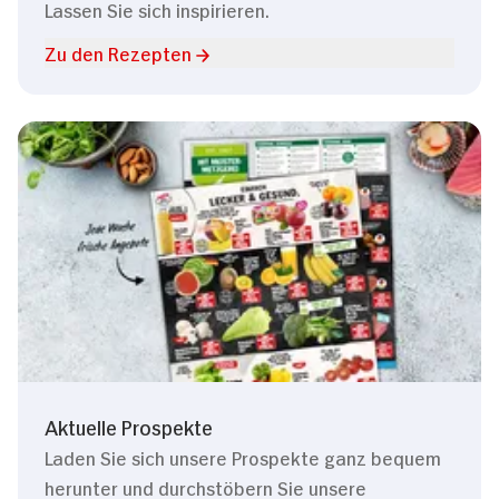
Lassen Sie sich inspirieren.
Zu den Rezepten
Aktuelle Prospekte
Laden Sie sich unsere Prospekte ganz bequem
herunter und durchstöbern Sie unsere