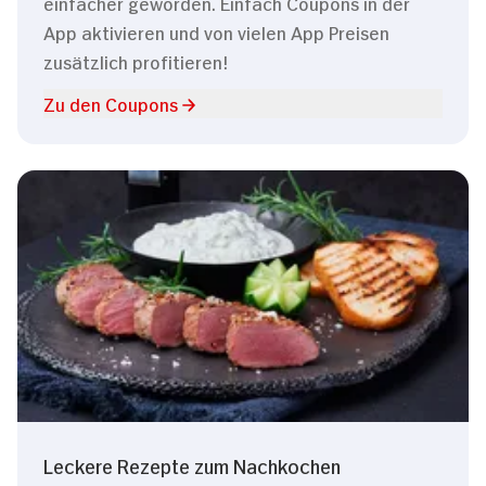
einfacher geworden. Einfach Coupons in der
App aktivieren und von vielen App Preisen
zusätzlich profitieren!
Zu den Coupons
Leckere Rezepte zum Nachkochen