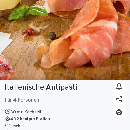
Italienische Antipasti
Für 4 Personen
30 min Kochzeit
492 kcal pro Portion
Leicht