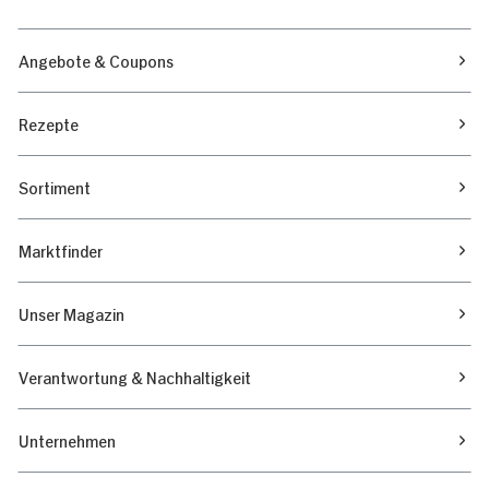
Angebote & Coupons
Rezepte
Sortiment
Marktfinder
Unser Magazin
Verantwortung & Nachhaltigkeit
Unternehmen