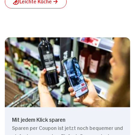
Leichte Küche
Mit jedem Klick sparen
Sparen per Coupon ist jetzt noch bequemer und