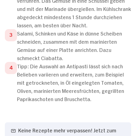
verrühren. Das Gemüse in eine Schüssel geben
und mit der Marinade übergießen. Im Kühlschrank
abgedeckt mindestens 1 Stunde durchziehen
lassen, am besten über Nacht.
Salami, Schinken und Käse in dünne Scheiben
schneiden, zusammen mit dem marinierten
Gemüse auf einer Platte anrichten. Dazu
schmeckt Ciabatta.
Tipp: Die Auswahl an Antipasti lässt sich nach
Belieben variieren und erweitern, zum Beispiel
mit getrockneten, in Öl eingelegten Tomaten,
Oliven, marinierten Meeresfrüchten, gegrillten
Paprikaschoten und Bruschetta.
Keine Rezepte mehr verpassen! Jetzt zum