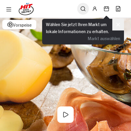
Wählen Sie jetzt Ihren Markt um
Vorspeise
lokale Informationen zu erhalten.
Markt auswählen