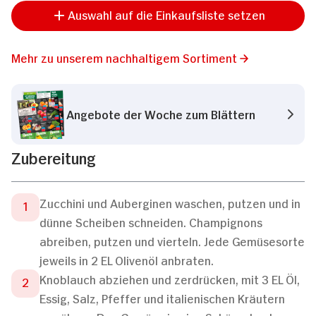
Auswahl auf die Einkaufsliste setzen
Mehr zu unserem nachhaltigem Sortiment
Angebote der Woche zum Blättern
Zubereitung
Zucchini und Auberginen waschen, putzen und in
dünne Scheiben schneiden. Champignons
abreiben, putzen und vierteln. Jede Gemüsesorte
jeweils in 2 EL Olivenöl anbraten.
Knoblauch abziehen und zerdrücken, mit 3 EL Öl,
Essig, Salz, Pfeffer und italienischen Kräutern