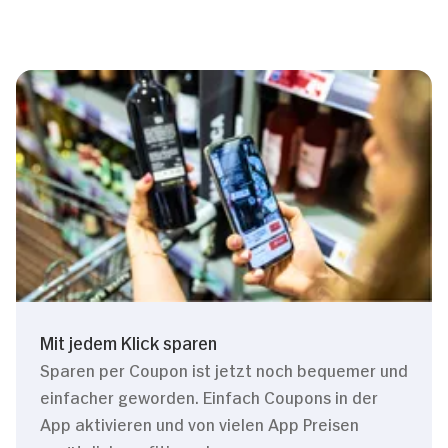
Mit jedem Klick sparen
Sparen per Coupon ist jetzt noch bequemer und
einfacher geworden. Einfach Coupons in der
App aktivieren und von vielen App Preisen