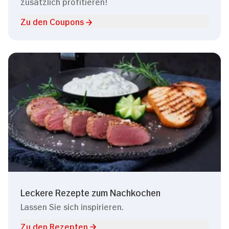
zusätzlich profitieren!
Zu den Coupons
Leckere Rezepte zum Nachkochen
Lassen Sie sich inspirieren.
Zu den Rezepten