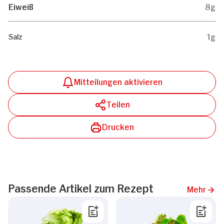
Eiweiß
8g
1g
Salz
Mitteilungen aktivieren
Teilen
Drucken
Passende Artikel zum Rezept
Mehr