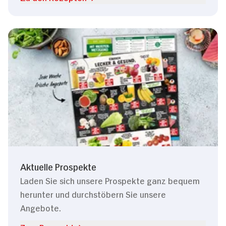
Aktuelle Prospekte
Laden Sie sich unsere Prospekte ganz bequem
herunter und durchstöbern Sie unsere
Angebote.