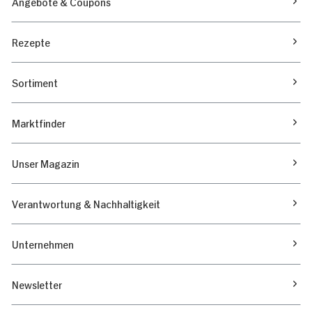
Angebote & Coupons
Rezepte
Sortiment
Marktfinder
Unser Magazin
Verantwortung & Nachhaltigkeit
Unternehmen
Newsletter