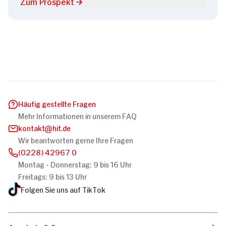
Zum Prospekt
Häufig gestellte Fragen
Mehr Informationen in unserem FAQ
kontakt
hit.de
Wir beantworten gerne Ihre Fragen
(0228) 42967 0
Montag - Donnerstag: 9 bis 16 Uhr
Freitags: 9 bis 13 Uhr
Folgen Sie uns auf TikTok