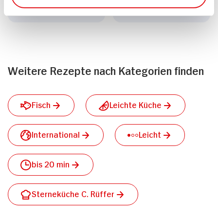
Mittel
Mittel
Weitere Rezepte nach Kategorien finden
Fisch
Leichte Küche
International
Leicht
bis 20 min
Sterneküche C. Rüffer