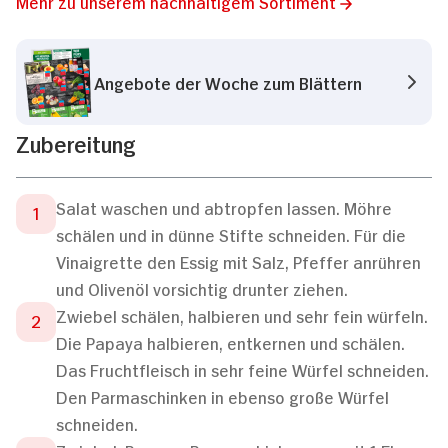
Mehr zu unserem nachhaltigem Sortiment
Angebote der Woche zum Blättern
Zubereitung
Salat waschen und abtropfen lassen. Möhre
schälen und in dünne Stifte schneiden. Für die
Vinaigrette den Essig mit Salz, Pfeffer anrühren
und Olivenöl vorsichtig drunter ziehen.
Zwiebel schälen, halbieren und sehr fein würfeln.
Die Papaya halbieren, entkernen und schälen.
Das Fruchtfleisch in sehr feine Würfel schneiden.
Den Parmaschinken in ebenso große Würfel
schneiden.