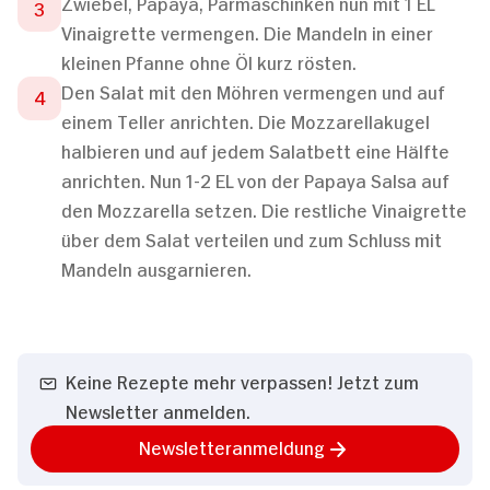
Zwiebel, Papaya, Parmaschinken nun mit 1 EL
Vinaigrette vermengen. Die Mandeln in einer
kleinen Pfanne ohne Öl kurz rösten.
Den Salat mit den Möhren vermengen und auf
einem Teller anrichten. Die Mozzarellakugel
halbieren und auf jedem Salatbett eine Hälfte
anrichten. Nun 1-2 EL von der Papaya Salsa auf
den Mozzarella setzen. Die restliche Vinaigrette
über dem Salat verteilen und zum Schluss mit
Mandeln ausgarnieren.
Keine Rezepte mehr verpassen! Jetzt zum
Newsletter anmelden.
Newsletteranmeldung