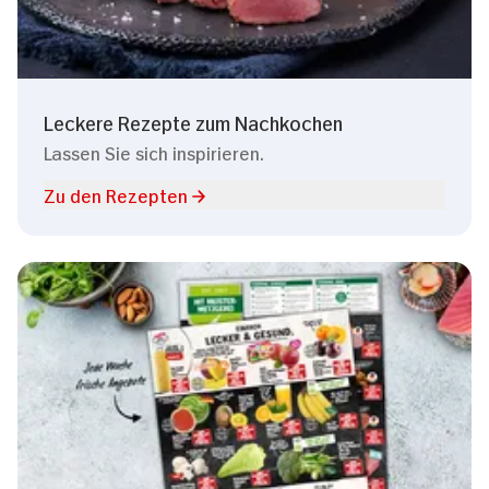
Leckere Rezepte zum Nachkochen
Lassen Sie sich inspirieren.
Zu den Rezepten