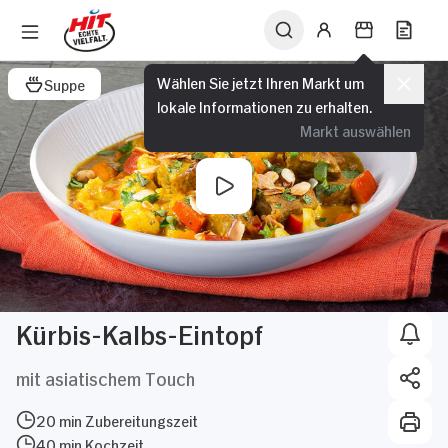
Wählen Sie jetzt Ihren Markt um
Suppe
lokale Informationen zu erhalten.
Markt auswählen
Kürbis-Kalbs-Eintopf
mit asiatischem Touch
20 min Zubereitungszeit
40 min Kochzeit