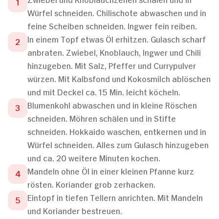
Würfel schneiden. Chilischote abwaschen und in
feine Scheiben schneiden. Ingwer fein reiben.
In einem Topf etwas Öl erhitzen. Gulasch scharf
anbraten. Zwiebel, Knoblauch, Ingwer und Chili
hinzugeben. Mit Salz, Pfeffer und Currypulver
würzen. Mit Kalbsfond und Kokosmilch ablöschen
und mit Deckel ca. 15 Min. leicht köcheln.
Blumenkohl abwaschen und in kleine Röschen
schneiden. Möhren schälen und in Stifte
schneiden. Hokkaido waschen, entkernen und in
Würfel schneiden. Alles zum Gulasch hinzugeben
und ca. 20 weitere Minuten kochen.
Mandeln ohne Öl in einer kleinen Pfanne kurz
rösten. Koriander grob zerhacken.
Eintopf in tiefen Tellern anrichten. Mit Mandeln
und Koriander bestreuen.