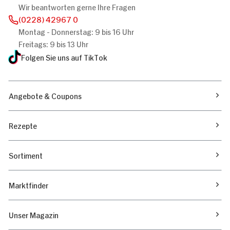
Wir beantworten gerne Ihre Fragen
(0228) 42967 0
Montag - Donnerstag: 9 bis 16 Uhr
Freitags: 9 bis 13 Uhr
Folgen Sie uns auf TikTok
Angebote & Coupons
Rezepte
Sortiment
Marktfinder
Unser Magazin