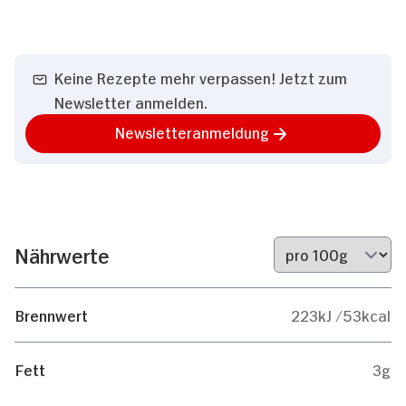
Keine Rezepte mehr verpassen! Jetzt zum
Newsletter anmelden.
Newsletteranmeldung
Nährwerte
Brennwert
223kJ /53kcal
Fett
3g