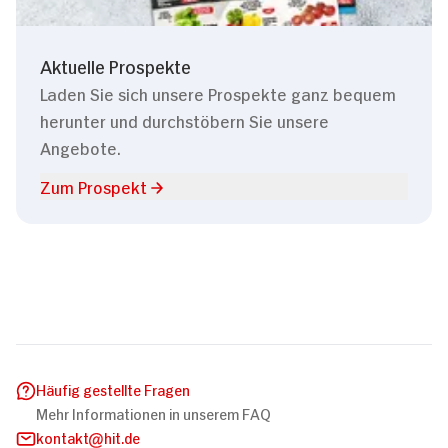
Aktuelle Prospekte
Laden Sie sich unsere Prospekte ganz bequem
herunter und durchstöbern Sie unsere
Angebote.
Zum Prospekt
Häufig gestellte Fragen
Mehr Informationen in unserem FAQ
kontakt
hit.de