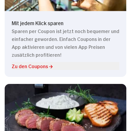
Mit jedem Klick sparen
Sparen per Coupon ist jetzt noch bequemer und
einfacher geworden. Einfach Coupons in der
App aktivieren und von vielen App Preisen
zusätzlich profitieren!
Zu den Coupons