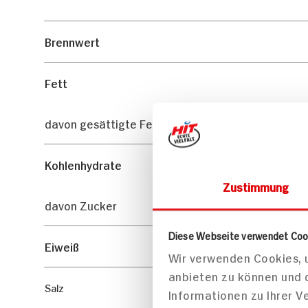
Brennwert
Fett
davon gesättigte Fettsäuren
Kohlenhydrate
Zustimmung
davon Zucker
Diese Webseite verwendet Coo
Eiweiß
Wir verwenden Cookies, u
anbieten zu können und 
Salz
Informationen zu Ihrer 