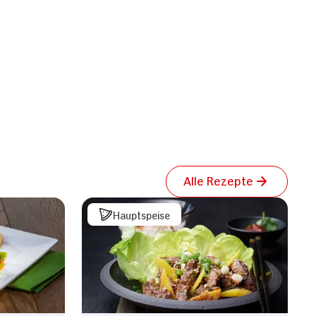
Alle Rezepte
Hauptspeise