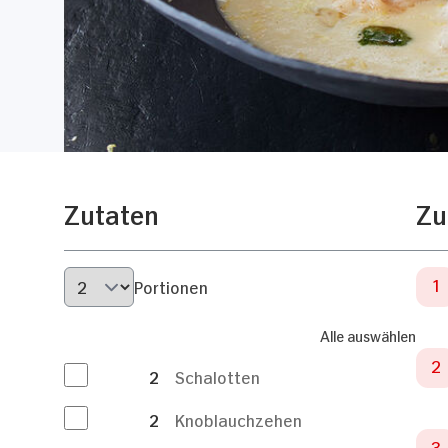
Zutaten
Zu
Portionen
Alle auswählen
2
Schalotten
2
Knoblauchzehen