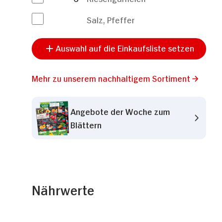
Salz, Pfeffer
Auswahl auf die Einkaufsliste setzen
Mehr zu unserem nachhaltigem Sortiment
Angebote der Woche zum
Blättern
Nährwerte