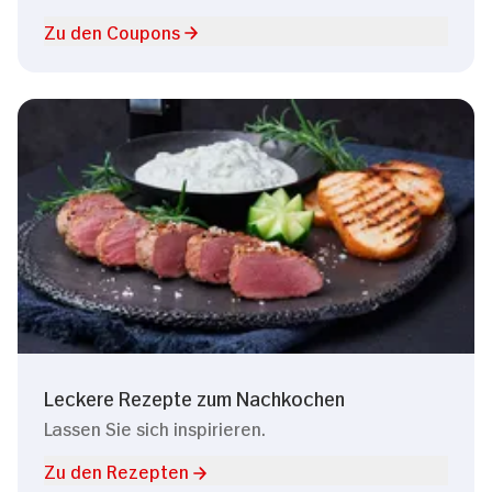
Zu den Coupons
Leckere Rezepte zum Nachkochen
Lassen Sie sich inspirieren.
Zu den Rezepten