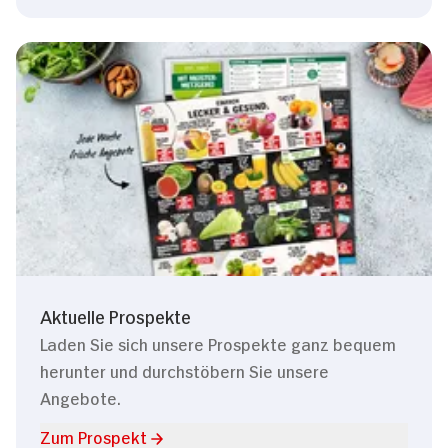
Aktuelle Prospekte
Laden Sie sich unsere Prospekte ganz bequem
herunter und durchstöbern Sie unsere
Angebote.
Zum Prospekt