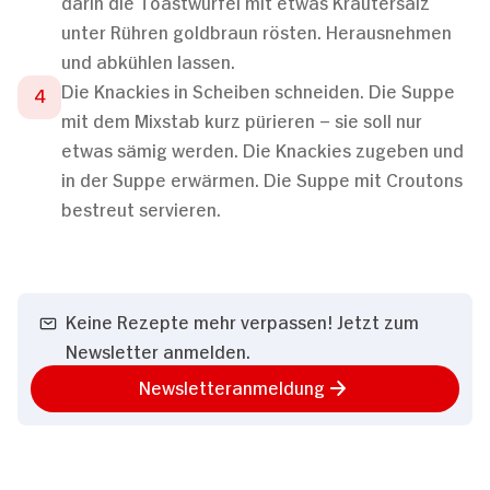
darin die Toastwürfel mit etwas Kräutersalz
unter Rühren goldbraun rösten. Herausnehmen
und abkühlen lassen.
Die Knackies in Scheiben schneiden. Die Suppe
mit dem Mixstab kurz pürieren – sie soll nur
etwas sämig werden. Die Knackies zugeben und
in der Suppe erwärmen. Die Suppe mit Croutons
bestreut servieren.
Keine Rezepte mehr verpassen! Jetzt zum
Newsletter anmelden.
Newsletteranmeldung