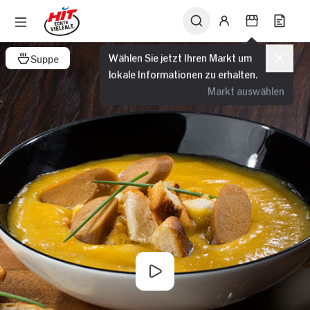
Wählen Sie jetzt Ihren Markt um
Suppe
lokale Informationen zu erhalten.
Markt auswählen