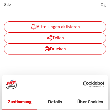
0g
Salz
Mitteilungen aktivieren
Teilen
Drucken
Passende Artikel zum Rezept
Mehr
Zustimmung
Details
Über Cookies