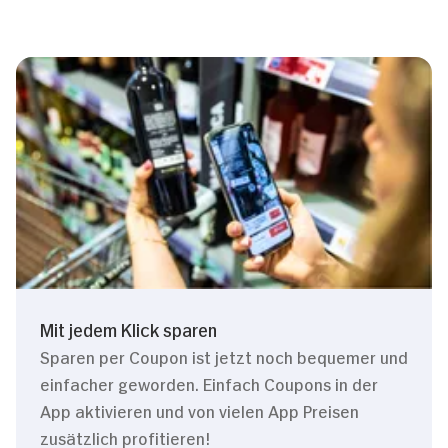
Mit jedem Klick sparen
Sparen per Coupon ist jetzt noch bequemer und
einfacher geworden. Einfach Coupons in der
App aktivieren und von vielen App Preisen
zusätzlich profitieren!