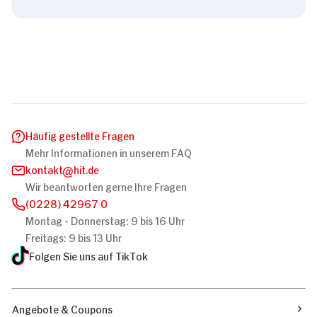
Häufig gestellte Fragen
Mehr Informationen in unserem FAQ
kontakt
hit.de
Wir beantworten gerne Ihre Fragen
(0228) 42967 0
Montag - Donnerstag: 9 bis 16 Uhr
Freitags: 9 bis 13 Uhr
Folgen Sie uns auf TikTok
Angebote & Coupons