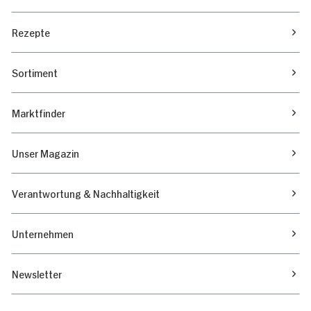
Rezepte
Sortiment
Marktfinder
Unser Magazin
Verantwortung & Nachhaltigkeit
Unternehmen
Newsletter