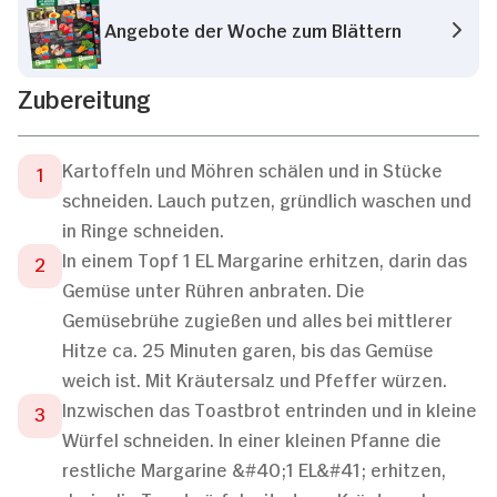
Angebote der Woche zum Blättern
Zubereitung
Kartoffeln und Möhren schälen und in Stücke
schneiden. Lauch putzen, gründlich waschen und
in Ringe schneiden.
In einem Topf 1 EL Margarine erhitzen, darin das
Gemüse unter Rühren anbraten. Die
Gemüsebrühe zugießen und alles bei mittlerer
Hitze ca. 25 Minuten garen, bis das Gemüse
weich ist. Mit Kräutersalz und Pfeffer würzen.
Inzwischen das Toastbrot entrinden und in kleine
Würfel schneiden. In einer kleinen Pfanne die
restliche Margarine &#40;1 EL&#41; erhitzen,