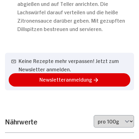
abgießen und auf Teller anrichten. Die
Lachswürfel darauf verteilen und die heiße
Zitronensauce darüber geben. Mit gezupften
Dillspitzen bestreuen und servieren.
Keine Rezepte mehr verpassen! Jetzt zum
Newsletter anmelden.
Newsletteranmeldung
Nährwerte