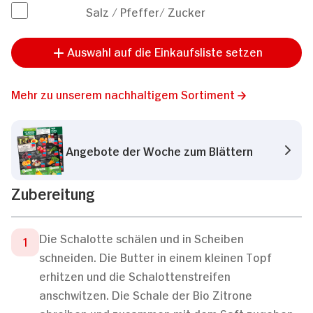
Salz / Pfeffer/ Zucker
Auswahl auf die Einkaufsliste setzen
Mehr zu unserem nachhaltigem Sortiment
Angebote der Woche zum Blättern
Zubereitung
Die Schalotte schälen und in Scheiben
schneiden. Die Butter in einem kleinen Topf
erhitzen und die Schalottenstreifen
anschwitzen. Die Schale der Bio Zitrone