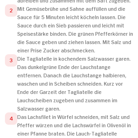
abreiben und zusammen mit dem Saft zugeben.
Mit Gemüsebrühe und Sahne auffüllen und die
Sauce für 5 Minuten leicht köcheln lassen. Die
Sauce durch ein Sieb passieren und leicht mit
Speisestärke binden. Die grünen Pfefferkörner in
die Sauce geben und ziehen lassen. Mit Salz und
einer Prise Zucker abschmecken.
Die Tagliatelle in kochendem Salzwasser garen.
Das dunkelgrüne Ende der Lauchstange
entfernen. Danach die Lauchstange halbieren,
waschen und in Scheiben schneiden. Kurz vor
Ende der Garzeit der Tagliatelle die
Lauchscheiben zugeben und zusammen im
Salzwasser garen.
Das Lachsfilet in Würfel schneiden, mit Salz und
Pfeffer würzen und die Lachswürfel in Olivenöl in
einer Pfanne braten. Die Lauch-Tagliatelle