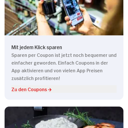
Mit jedem Klick sparen
Sparen per Coupon ist jetzt noch bequemer und
einfacher geworden. Einfach Coupons in der
App aktivieren und von vielen App Preisen
zusätzlich profitieren!
Zu den Coupons