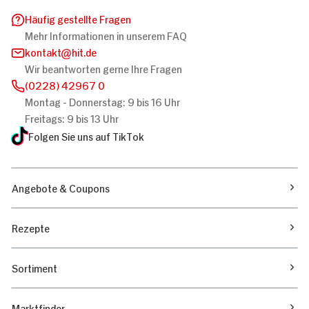
Häufig gestellte Fragen
Mehr Informationen in unserem FAQ
kontakt
hit.de
Wir beantworten gerne Ihre Fragen
(0228) 42967 0
Montag - Donnerstag: 9 bis 16 Uhr
Freitags: 9 bis 13 Uhr
Folgen Sie uns auf TikTok
Angebote & Coupons
Rezepte
Sortiment
Marktfinder