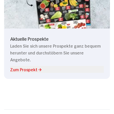
Aktuelle Prospekte
Laden Sie sich unsere Prospekte ganz bequem
herunter und durchstöbern Sie unsere
Angebote.
Zum Prospekt