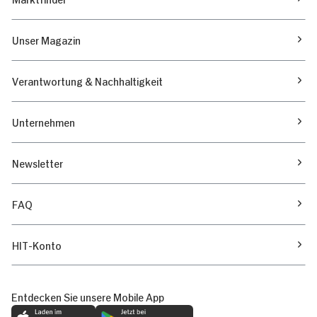
Unser Magazin
Verantwortung & Nachhaltigkeit
Unternehmen
Newsletter
FAQ
HIT-Konto
Entdecken Sie unsere Mobile App