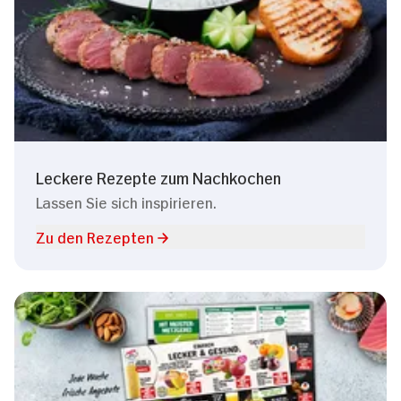
Leckere Rezepte zum Nachkochen
Lassen Sie sich inspirieren.
Zu den Rezepten