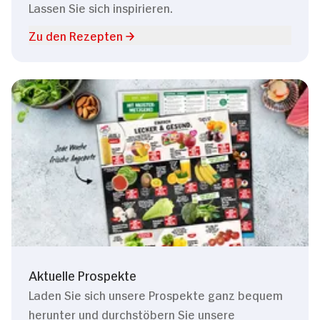
Lassen Sie sich inspirieren.
Zu den Rezepten
Aktuelle Prospekte
Laden Sie sich unsere Prospekte ganz bequem
herunter und durchstöbern Sie unsere