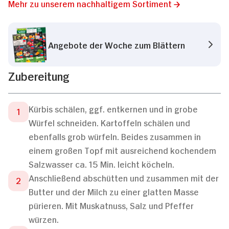
Mehr zu unserem nachhaltigem Sortiment
Angebote der Woche zum Blättern
Zubereitung
Kürbis schälen, ggf. entkernen und in grobe
Würfel schneiden. Kartoffeln schälen und
ebenfalls grob würfeln. Beides zusammen in
einem großen Topf mit ausreichend kochendem
Salzwasser ca. 15 Min. leicht köcheln.
Anschließend abschütten und zusammen mit der
Butter und der Milch zu einer glatten Masse
pürieren. Mit Muskatnuss, Salz und Pfeffer
würzen.