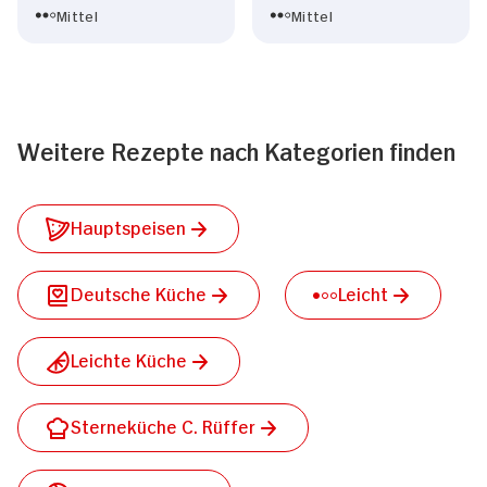
Mittel
Mittel
Weitere Rezepte nach Kategorien finden
Hauptspeisen
Deutsche Küche
Leicht
Leichte Küche
Sterneküche C. Rüffer