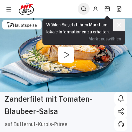
Wählen Sie jetzt Ihren Markt um
Hauptspeise
lokale Informationen zu erhalten.
Markt auswählen
Zanderfilet mit Tomaten-
Blaubeer-Salsa
auf Butternut-Kürbis-Püree