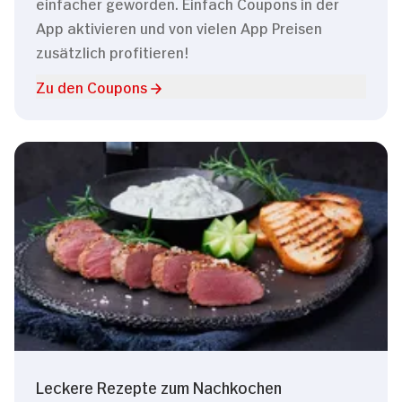
einfacher geworden. Einfach Coupons in der
App aktivieren und von vielen App Preisen
zusätzlich profitieren!
Zu den Coupons
Leckere Rezepte zum Nachkochen