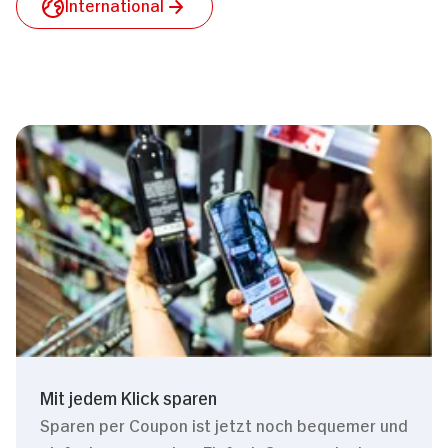
International
Mit jedem Klick sparen
Sparen per Coupon ist jetzt noch bequemer und