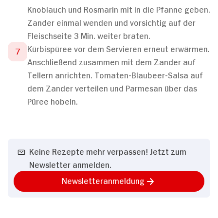
Knoblauch und Rosmarin mit in die Pfanne geben.
Zander einmal wenden und vorsichtig auf der
Fleischseite 3 Min. weiter braten.
Kürbispüree vor dem Servieren erneut erwärmen.
Anschließend zusammen mit dem Zander auf
Tellern anrichten. Tomaten-Blaubeer-Salsa auf
dem Zander verteilen und Parmesan über das
Püree hobeln.
Keine Rezepte mehr verpassen! Jetzt zum
Newsletter anmelden.
Newsletteranmeldung