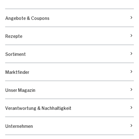
Angebote & Coupons
Rezepte
Sortiment
Marktfinder
Unser Magazin
Verantwortung & Nachhaltigkeit
Unternehmen