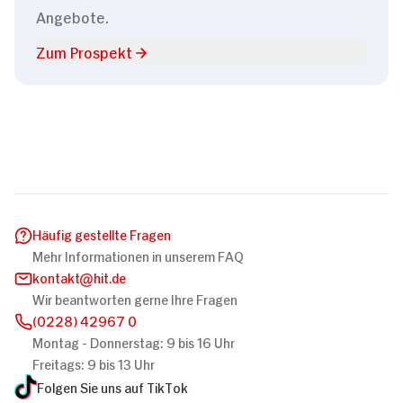
Angebote.
Zum Prospekt
Häufig gestellte Fragen
Mehr Informationen in unserem FAQ
kontakt
hit.de
Wir beantworten gerne Ihre Fragen
(0228) 42967 0
Montag - Donnerstag: 9 bis 16 Uhr
Freitags: 9 bis 13 Uhr
Folgen Sie uns auf TikTok