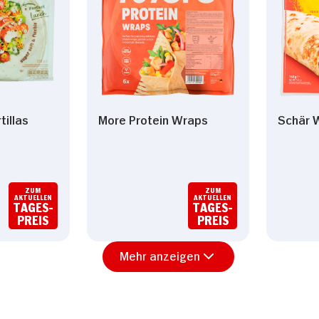
tillas
More Protein Wraps
Schär 
ZUM
ZUM
AKTUELLEN
AKTUELLEN
TAGES-
TAGES-
PREIS
PREIS
Mehr anzeigen