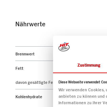
Nährwerte
Brennwert
Zustimmung
Fett
davon gesättigte Fettsäuren
Diese Webseite verwendet Coo
Wir verwenden Cookies, u
anbieten zu können und 
Kohlenhydrate
Informationen zu Ihrer 