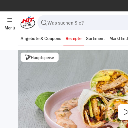
Menü
Angebote & Coupons
Rezepte
Sortiment
Marktfind
Hauptspeise