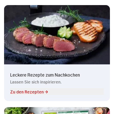
Leckere Rezepte zum Nachkochen
Lassen Sie sich inspirieren.
Zu den Rezepten