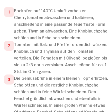
Backofen auf 140°C Umluft vorheizen,
Cherrytomaten abwaschen und halbieren,
anschließend in eine passende feuerfeste Form
geben. Thymian abwaschen. Eine Knoblauchzehe
schälen und in Scheiben schneiden.
Tomaten mit Salz und Pfeffer ordentlich würzen.
Knoblauch und Thymian auf den Tomaten
verteilen. Die Tomaten mit Olivenöl begießen bis
sie zu 2/3 darin versinken. Anschließend für ca. 1
Std. im Ofen garen.
Die Gemüsebrühe in einem kleinen Topf erhitzen.
Schalotten und die restliche Knoblauchzehe
schälen und in feine Würfel schneiden. Den
Fenchel gründlich abwaschen und ebenfalls in
Würfel schneiden. In einer großen Pfanne etwas
Öl erhitzen. Fenchel, Schalotten und Knoblauch