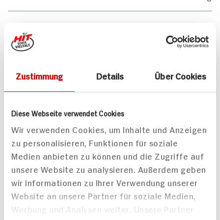
0g
Salz
Mitteilungen aktivieren
Zustimmung
Details
Über Cookies
Teilen
Diese Webseite verwendet Cookies
Drucken
Wir verwenden Cookies, um Inhalte und Anzeigen
zu personalisieren, Funktionen für soziale
Medien anbieten zu können und die Zugriffe auf
unsere Website zu analysieren. Außerdem geben
Passende Artikel zum Rezept
Mehr
wir Informationen zu Ihrer Verwendung unserer
Website an unsere Partner für soziale Medien,
Werbung und Analysen weiter. Unsere Partner