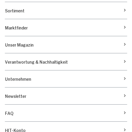
Sortiment
Marktfinder
Unser Magazin
Verantwortung & Nachhaltigkeit
Unternehmen
Newsletter
FAQ
HIT-Konto