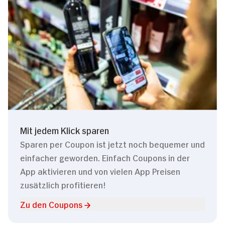
Mit jedem Klick sparen
Sparen per Coupon ist jetzt noch bequemer und
einfacher geworden. Einfach Coupons in der
App aktivieren und von vielen App Preisen
zusätzlich profitieren!
Zu den Coupons