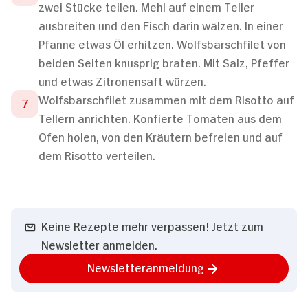
zwei Stücke teilen. Mehl auf einem Teller
ausbreiten und den Fisch darin wälzen. In einer
Pfanne etwas Öl erhitzen. Wolfsbarschfilet von
beiden Seiten knusprig braten. Mit Salz, Pfeffer
und etwas Zitronensaft würzen.
Wolfsbarschfilet zusammen mit dem Risotto auf
Tellern anrichten. Konfierte Tomaten aus dem
Ofen holen, von den Kräutern befreien und auf
dem Risotto verteilen.
Keine Rezepte mehr verpassen! Jetzt zum
Newsletter anmelden.
Newsletteranmeldung