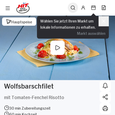
Wählen Sie jetzt Ihren Markt um
Hauptspeise
lokale Informationen zu erhalten.
Markt auswählen
Wolfsbarschfilet
mit Tomaten-Fenchel Risotto
30 min Zubereitungszeit
60 min Kochzeit