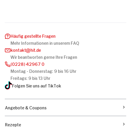
Häufig gestellte Fragen
Mehr Informationen in unserem FAQ
kontakt
hit.de
Wir beantworten gerne Ihre Fragen
(0228) 42967 0
Montag - Donnerstag: 9 bis 16 Uhr
Freitags: 9 bis 13 Uhr
Folgen Sie uns auf TikTok
Angebote & Coupons
Rezepte