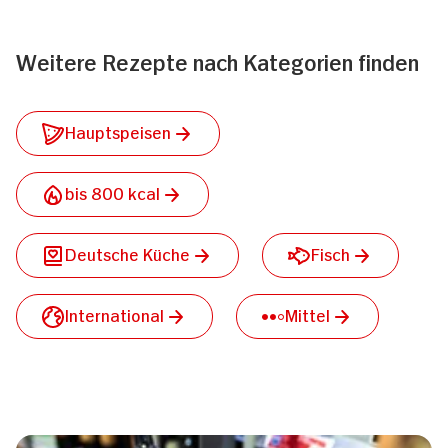
Weitere Rezepte nach Kategorien finden
Hauptspeisen
bis 800 kcal
Deutsche Küche
Fisch
International
Mittel