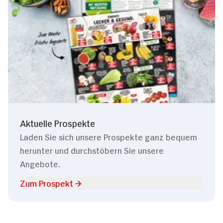
Aktuelle Prospekte
Laden Sie sich unsere Prospekte ganz bequem
herunter und durchstöbern Sie unsere
Angebote.
Zum Prospekt