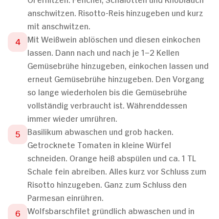
anschwitzen. Risotto-Reis hinzugeben und kurz
mit anschwitzen.
Mit Weißwein ablöschen und diesen einkochen
lassen. Dann nach und nach je 1–2 Kellen
Gemüsebrühe hinzugeben, einkochen lassen und
erneut Gemüsebrühe hinzugeben. Den Vorgang
so lange wiederholen bis die Gemüsebrühe
vollständig verbraucht ist. Währenddessen
immer wieder umrühren.
Basilikum abwaschen und grob hacken.
Getrocknete Tomaten in kleine Würfel
schneiden. Orange heiß abspülen und ca. 1 TL
Schale fein abreiben. Alles kurz vor Schluss zum
Risotto hinzugeben. Ganz zum Schluss den
Parmesan einrühren.
Wolfsbarschfilet gründlich abwaschen und in