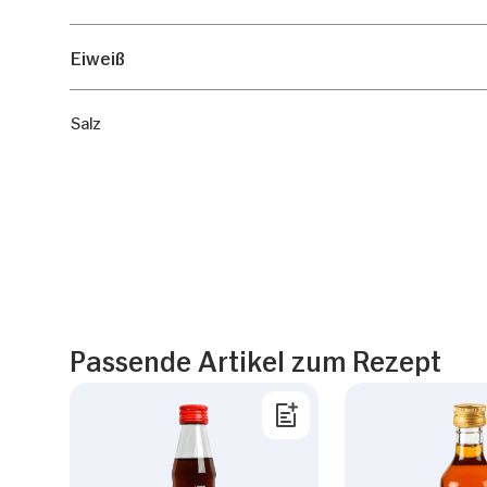
Eiweiß
Salz
Passende Artikel zum Rezept