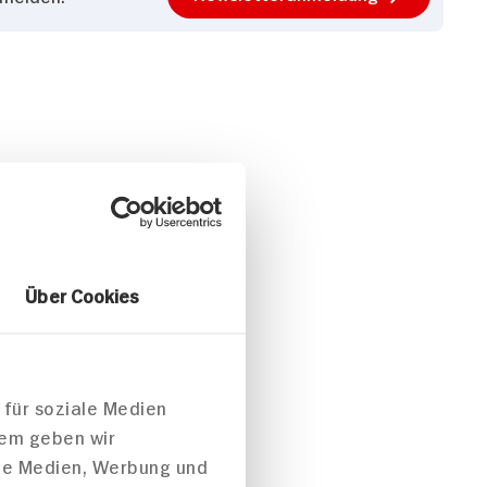
Über Cookies
 für soziale Medien
dem geben wir
ale Medien, Werbung und