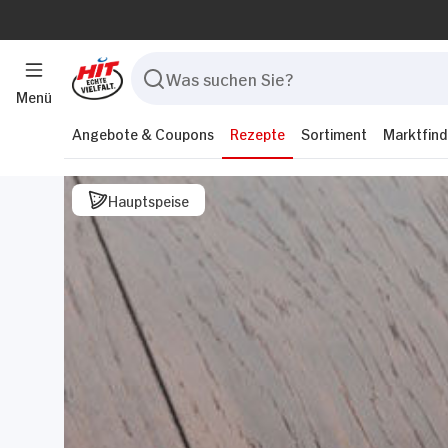
Menü
Angebote & Coupons
Rezepte
Sortiment
Marktfind
Hauptspeise