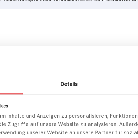
Details
kies
m Inhalte und Anzeigen zu personalisieren, Funktionen
die Zugriffe auf unsere Website zu analysieren. Außer
Verwendung unserer Website an unsere Partner für sozi