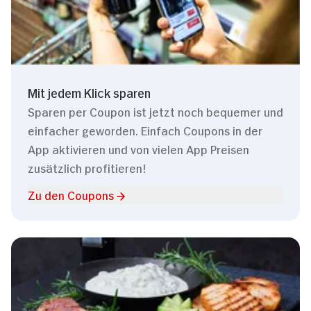
Mit jedem Klick sparen
Sparen per Coupon ist jetzt noch bequemer und
einfacher geworden. Einfach Coupons in der
App aktivieren und von vielen App Preisen
zusätzlich profitieren!
Zu den Coupons