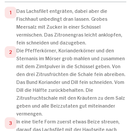
Das Lachsfilet entgräten, dabei aber die
Fischhaut unbedingt dran lassen. Grobes
Meersalz mit Zucker in einer Schüssel
vermischen. Das Zitronengras leicht anklopfen,
fein schneiden und dazugeben.
Die Pfefferkörner, Korianderkörner und den
Sternanis im Mörser grob mahlen und zusammen
mit dem Zimtpulver in die Schüssel geben. Von
den drei Zitrusfrüchten die Schale fein abreiben.
Das Bund Koriander und Dill fein schneiden. Vom
Dill die Hälfte zurückbehalten. Die
Zitrusfruchtschale mit den Kräutern zu dem Salz
geben und alle Beizzutaten gut miteinander
vermengen.
In eine tiefe Form zuerst etwas Beize streuen,
darauf das Lachsfilet mit der Hautseite nach