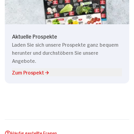
Aktuelle Prospekte
Laden Sie sich unsere Prospekte ganz bequem
herunter und durchstöbern Sie unsere
Angebote.
Zum Prospekt
Häufig gestellte Fragen