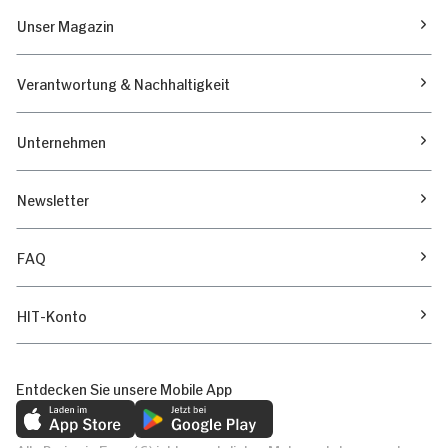
Unser Magazin
Verantwortung & Nachhaltigkeit
Unternehmen
Newsletter
FAQ
HIT-Konto
Entdecken Sie unsere Mobile App