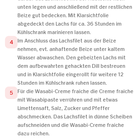
unten legen und anschließend mit der restlichen
Beize gut bedecken. Mit Klarsichtfolie
abgedeckt den Lachs für ca. 36 Stunden im
Kühlschrank marinieren lassen.
Im Anschluss das Lachsfilet aus der Beize
nehmen, evt. anhaftende Beize unter kaltem
Wasser abwaschen. Den gebeizten Lachs mit
dem aufbewahrten gehackten Dill bestreuen
und in Klarsichtfolie eingerollt für weitere 12
Stunden im Kühlschrank ruhen lassen.
Für die Wasabi-Creme fraiche die Creme fraiche
mit Wasabipaste verrühren und mit etwas
Limettensaft, Salz, Zucker und Pfeffer
abschmecken. Das Lachsfilet in dünne Scheiben
aufschneiden und die Wasabi-Creme fraiche
dazu reichen.