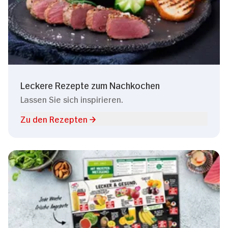
Leckere Rezepte zum Nachkochen
Lassen Sie sich inspirieren.
Zu den Rezepten