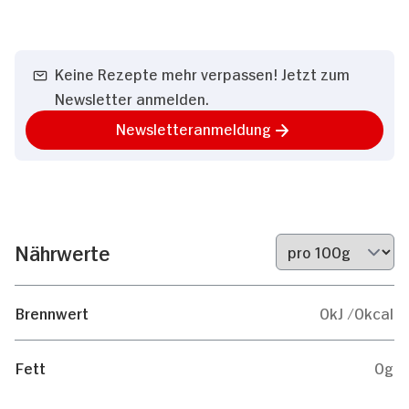
Keine Rezepte mehr verpassen! Jetzt zum
Newsletter anmelden.
Newsletteranmeldung
Nährwerte
Brennwert
0kJ /0kcal
Fett
0g