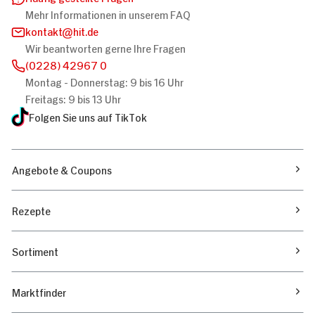
Mehr Informationen in unserem FAQ
kontakt
hit.de
Wir beantworten gerne Ihre Fragen
(0228) 42967 0
Montag - Donnerstag: 9 bis 16 Uhr
Freitags: 9 bis 13 Uhr
Folgen Sie uns auf TikTok
Angebote & Coupons
Rezepte
Sortiment
Marktfinder