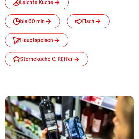
Leichte Küche
bis 60 min
Fisch
Hauptspeisen
Sterneküche C. Rüffer