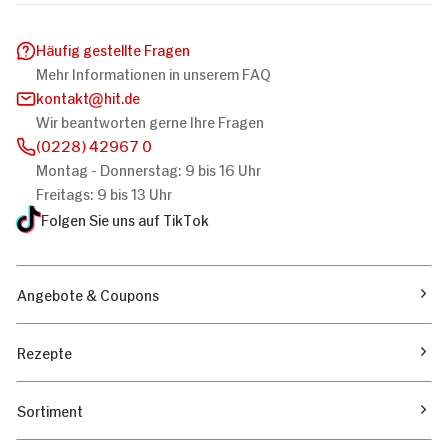
Häufig gestellte Fragen
Mehr Informationen in unserem FAQ
kontakt
hit.de
Wir beantworten gerne Ihre Fragen
(0228) 42967 0
Montag - Donnerstag: 9 bis 16 Uhr
Freitags: 9 bis 13 Uhr
Folgen Sie uns auf TikTok
Angebote & Coupons
Rezepte
Sortiment