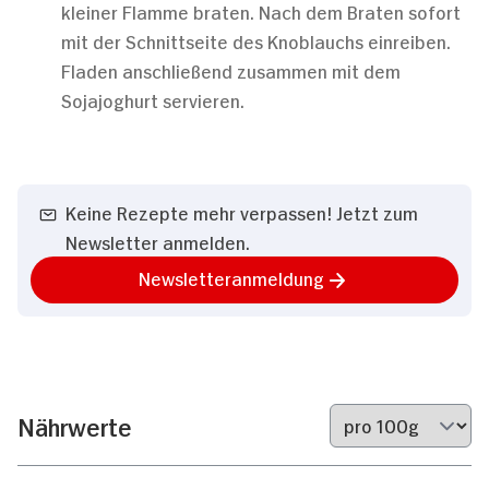
kleiner Flamme braten. Nach dem Braten sofort
mit der Schnittseite des Knoblauchs einreiben.
Fladen anschließend zusammen mit dem
Sojajoghurt servieren.
Keine Rezepte mehr verpassen! Jetzt zum
Newsletter anmelden.
Newsletteranmeldung
Nährwerte