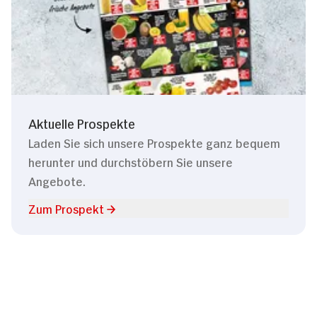
Aktuelle Prospekte
Laden Sie sich unsere Prospekte ganz bequem
herunter und durchstöbern Sie unsere
Angebote.
Zum Prospekt