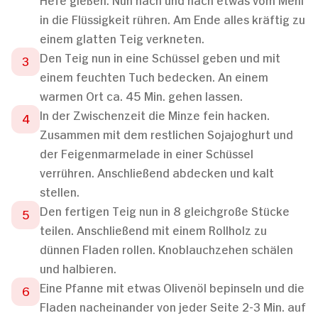
in die Flüssigkeit rühren. Am Ende alles kräftig zu
einem glatten Teig verkneten.
Den Teig nun in eine Schüssel geben und mit
einem feuchten Tuch bedecken. An einem
warmen Ort ca. 45 Min. gehen lassen.
In der Zwischenzeit die Minze fein hacken.
Zusammen mit dem restlichen Sojajoghurt und
der Feigenmarmelade in einer Schüssel
verrühren. Anschließend abdecken und kalt
stellen.
Den fertigen Teig nun in 8 gleichgroße Stücke
teilen. Anschließend mit einem Rollholz zu
dünnen Fladen rollen. Knoblauchzehen schälen
und halbieren.
Eine Pfanne mit etwas Olivenöl bepinseln und die
Fladen nacheinander von jeder Seite 2-3 Min. auf