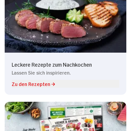
Leckere Rezepte zum Nachkochen
Lassen Sie sich inspirieren.
Zu den Rezepten