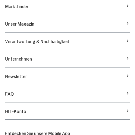
Marktfinder
Unser Magazin
Verantwortung & Nachhaltigkeit
Unternehmen
Newsletter
FAQ
HIT-Konto
Entdecken Sie unsere Mobile App