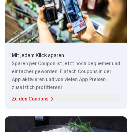
Mit jedem Klick sparen
Sparen per Coupon ist jetzt noch bequemer und
einfacher geworden. Einfach Coupons in der
App aktivieren und von vielen App Preisen
zusätzlich profitieren!
Zu den Coupons