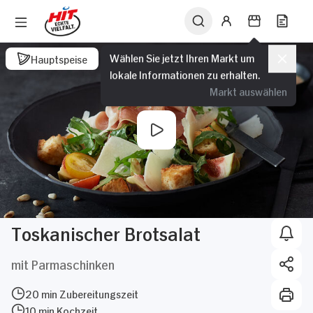
Wählen Sie jetzt Ihren Markt um
Hauptspeise
lokale Informationen zu erhalten.
Markt auswählen
Toskanischer Brotsalat
mit Parmaschinken
20 min Zubereitungszeit
10 min Kochzeit