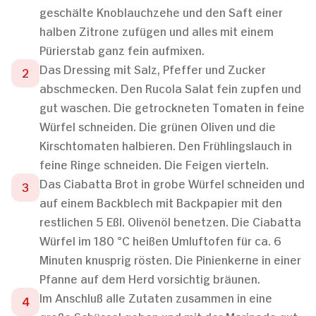
geschälte Knoblauchzehe und den Saft einer
halben Zitrone zufügen und alles mit einem
Pürierstab ganz fein aufmixen.
Das Dressing mit Salz, Pfeffer und Zucker
abschmecken. Den Rucola Salat fein zupfen und
gut waschen. Die getrockneten Tomaten in feine
Würfel schneiden. Die grünen Oliven und die
Kirschtomaten halbieren. Den Frühlingslauch in
feine Ringe schneiden. Die Feigen vierteln.
Das Ciabatta Brot in grobe Würfel schneiden und
auf einem Backblech mit Backpapier mit den
restlichen 5 Eßl. Olivenöl benetzen. Die Ciabatta
Würfel im 180 °C heißen Umluftofen für ca. 6
Minuten knusprig rösten. Die Pinienkerne in einer
Pfanne auf dem Herd vorsichtig bräunen.
Im Anschluß alle Zutaten zusammen in eine