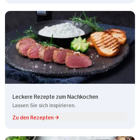
Leckere Rezepte zum Nachkochen
Lassen Sie sich inspirieren.
Zu den Rezepten