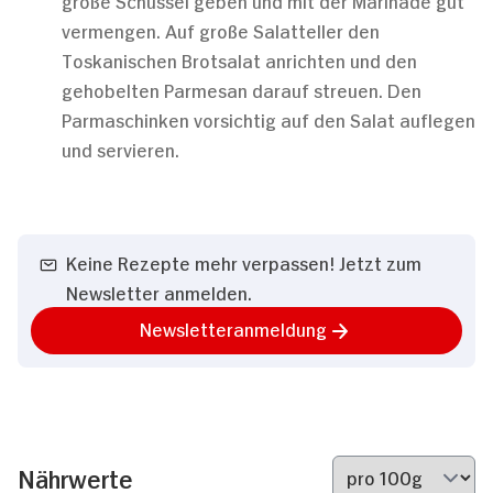
große Schüssel geben und mit der Marinade gut
vermengen. Auf große Salatteller den
Toskanischen Brotsalat anrichten und den
gehobelten Parmesan darauf streuen. Den
Parmaschinken vorsichtig auf den Salat auflegen
und servieren.
Keine Rezepte mehr verpassen! Jetzt zum
Newsletter anmelden.
Newsletteranmeldung
Nährwerte