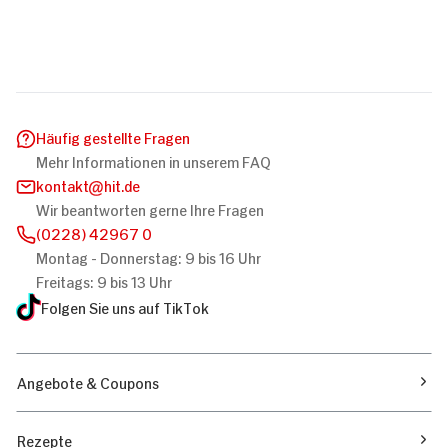
Häufig gestellte Fragen
Mehr Informationen in unserem FAQ
kontakt
hit.de
Wir beantworten gerne Ihre Fragen
(0228) 42967 0
Montag - Donnerstag: 9 bis 16 Uhr
Freitags: 9 bis 13 Uhr
Folgen Sie uns auf TikTok
Angebote & Coupons
Rezepte