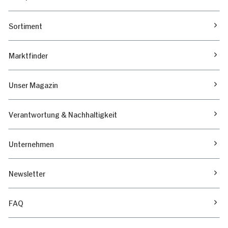
Sortiment
Marktfinder
Unser Magazin
Verantwortung & Nachhaltigkeit
Unternehmen
Newsletter
FAQ