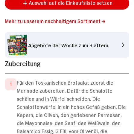
Auswahl auf die Einkaufsliste setzen
Mehr zu unserem nachhaltigem Sortiment
Angebote der Woche zum Blättern
Zubereitung
Für den Toskanischen Brotsalat zuerst die
Marinade zubereiten. Dafür die Schalotte
schälen und in Würfel schneiden. Die
Schalottenwürfel in ein hohes Gefäß geben. Die
Kapern, die Oliven, den geriebenen Parmesan,
die Mayonnaise, den Senf, den Weißwein, den
Balsamico Essig, 3 Eßl. vom Olivenöl, die