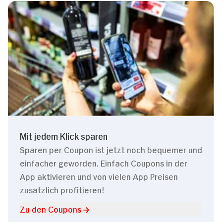
Mit jedem Klick sparen
Sparen per Coupon ist jetzt noch bequemer und
einfacher geworden. Einfach Coupons in der
App aktivieren und von vielen App Preisen
zusätzlich profitieren!
Zu den Coupons