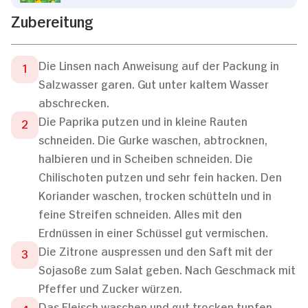
Zubereitung
Die Linsen nach Anweisung auf der Packung in
Salzwasser garen. Gut unter kaltem Wasser
abschrecken.
Die Paprika putzen und in kleine Rauten
schneiden. Die Gurke waschen, abtrocknen,
halbieren und in Scheiben schneiden. Die
Chilischoten putzen und sehr fein hacken. Den
Koriander waschen, trocken schütteln und in
feine Streifen schneiden. Alles mit den
Erdnüssen in einer Schüssel gut vermischen.
Die Zitrone auspressen und den Saft mit der
Sojasoße zum Salat geben. Nach Geschmack mit
Pfeffer und Zucker würzen.
Das Fleisch waschen und gut trocken tupfen.