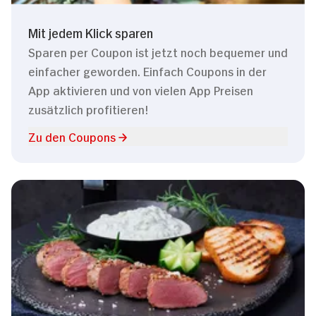
Mit jedem Klick sparen
Sparen per Coupon ist jetzt noch bequemer und
einfacher geworden. Einfach Coupons in der
App aktivieren und von vielen App Preisen
zusätzlich profitieren!
Zu den Coupons