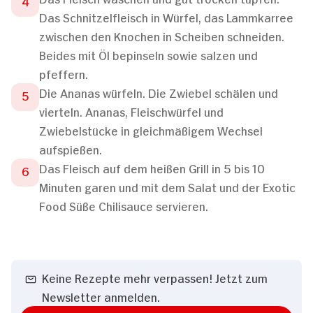
Das Schnitzelfleisch in Würfel, das Lammkarree
zwischen den Knochen in Scheiben schneiden.
Beides mit Öl bepinseln sowie salzen und
pfeffern.
Die Ananas würfeln. Die Zwiebel schälen und
vierteln. Ananas, Fleischwürfel und
Zwiebelstücke in gleichmäßigem Wechsel
aufspießen.
Das Fleisch auf dem heißen Grill in 5 bis 10
Minuten garen und mit dem Salat und der Exotic
Food Süße Chilisauce servieren.
Keine Rezepte mehr verpassen! Jetzt zum
Newsletter anmelden.