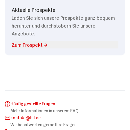
Aktuelle Prospekte
Laden Sie sich unsere Prospekte ganz bequem
herunter und durchstöbern Sie unsere
Angebote.
Zum Prospekt
Häufig gestellte Fragen
Mehr Informationen in unserem FAQ
kontakt
hit.de
Wir beantworten gerne Ihre Fragen