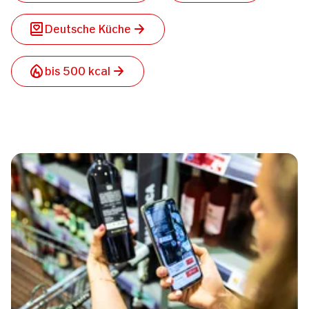
Deutsche Küche
bis 500 kcal