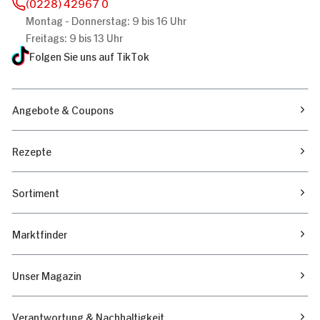
(0228) 42967 0
Montag - Donnerstag: 9 bis 16 Uhr
Freitags: 9 bis 13 Uhr
Folgen Sie uns auf TikTok
Angebote & Coupons
Rezepte
Sortiment
Marktfinder
Unser Magazin
Verantwortung & Nachhaltigkeit