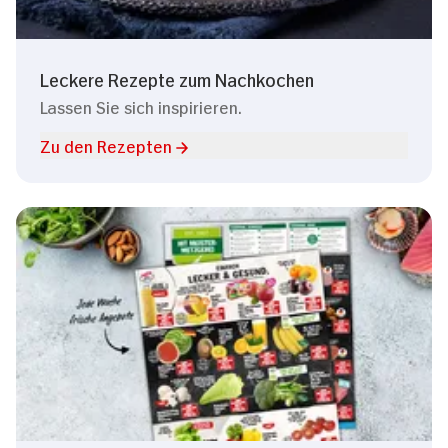
Leckere Rezepte zum Nachkochen
Lassen Sie sich inspirieren.
Zu den Rezepten