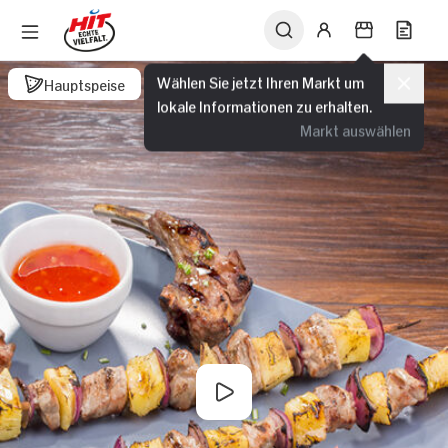
Wählen Sie jetzt Ihren Markt um
Hauptspeise
lokale Informationen zu erhalten.
Markt auswählen