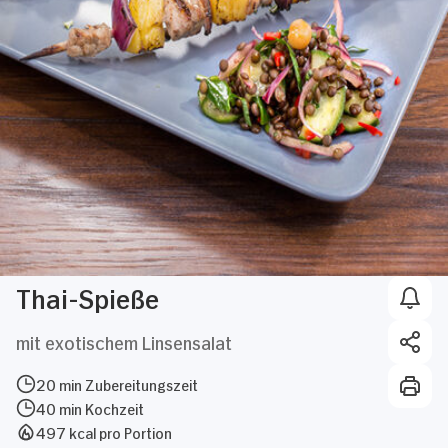
Thai-Spieße
mit exotischem Linsensalat
20 min Zubereitungszeit
40 min Kochzeit
497 kcal pro Portion