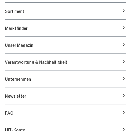
Sortiment
Marktfinder
Unser Magazin
Verantwortung & Nachhaltigkeit
Unternehmen
Newsletter
FAQ
HIT-Konto