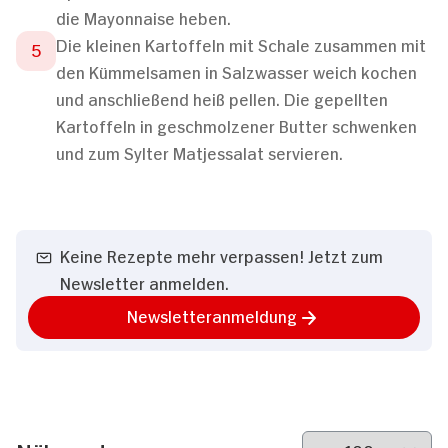
die Mayonnaise heben.
Die kleinen Kartoffeln mit Schale zusammen mit
den Kümmelsamen in Salzwasser weich kochen
und anschließend heiß pellen. Die gepellten
Kartoffeln in geschmolzener Butter schwenken
und zum Sylter Matjessalat servieren.
Keine Rezepte mehr verpassen! Jetzt zum
Newsletter anmelden.
Newsletteranmeldung