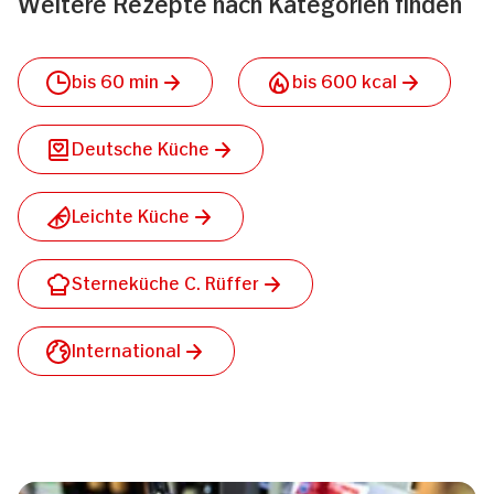
Weitere Rezepte nach Kategorien finden
bis 60 min
bis 600 kcal
Deutsche Küche
Leichte Küche
Sterneküche C. Rüffer
International