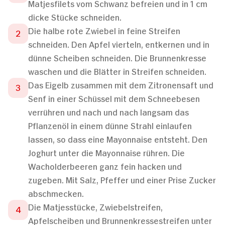
Matjesfilets vom Schwanz befreien und in 1 cm
dicke Stücke schneiden.
Die halbe rote Zwiebel in feine Streifen
schneiden. Den Apfel vierteln, entkernen und in
dünne Scheiben schneiden. Die Brunnenkresse
waschen und die Blätter in Streifen schneiden.
Das Eigelb zusammen mit dem Zitronensaft und
Senf in einer Schüssel mit dem Schneebesen
verrühren und nach und nach langsam das
Pflanzenöl in einem dünne Strahl einlaufen
lassen, so dass eine Mayonnaise entsteht. Den
Joghurt unter die Mayonnaise rühren. Die
Wacholderbeeren ganz fein hacken und
zugeben. Mit Salz, Pfeffer und einer Prise Zucker
abschmecken.
Die Matjesstücke, Zwiebelstreifen,
Apfelscheiben und Brunnenkressestreifen unter