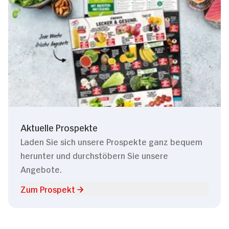
Aktuelle Prospekte
Laden Sie sich unsere Prospekte ganz bequem
herunter und durchstöbern Sie unsere
Angebote.
Zum Prospekt