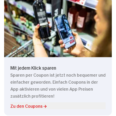
Mit jedem Klick sparen
Sparen per Coupon ist jetzt noch bequemer und
einfacher geworden. Einfach Coupons in der
App aktivieren und von vielen App Preisen
zusätzlich profitieren!
Zu den Coupons