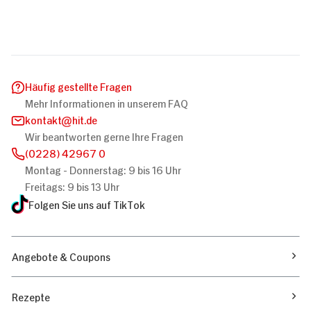
Häufig gestellte Fragen
Mehr Informationen in unserem FAQ
kontakt
hit.de
Wir beantworten gerne Ihre Fragen
(0228) 42967 0
Montag - Donnerstag: 9 bis 16 Uhr
Freitags: 9 bis 13 Uhr
Folgen Sie uns auf TikTok
Angebote & Coupons
Rezepte