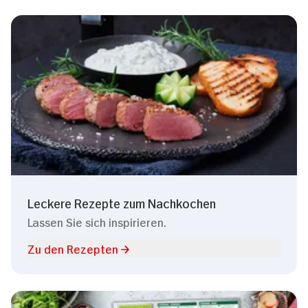
Leckere Rezepte zum Nachkochen
Lassen Sie sich inspirieren.
Zu den Rezepten