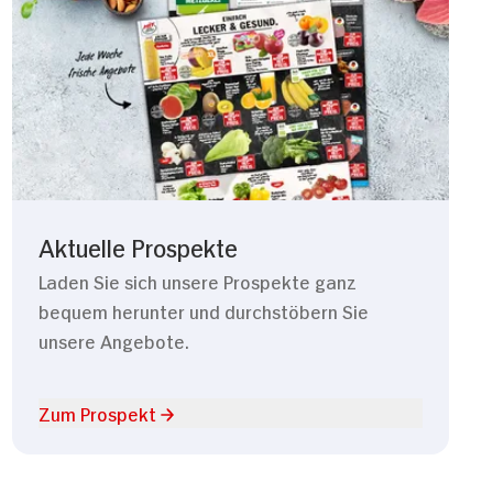
Aktuelle Prospekte
Laden Sie sich unsere Prospekte ganz
bequem herunter und durchstöbern Sie
unsere Angebote.
Zum Prospekt