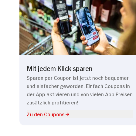
Mit jedem Klick sparen
Sparen per Coupon ist jetzt noch bequemer
und einfacher geworden. Einfach Coupons in
der App aktivieren und von vielen App Preisen
zusätzlich profitieren!
Zu den Coupons