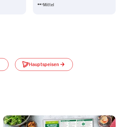
Mittel
Hauptspeisen