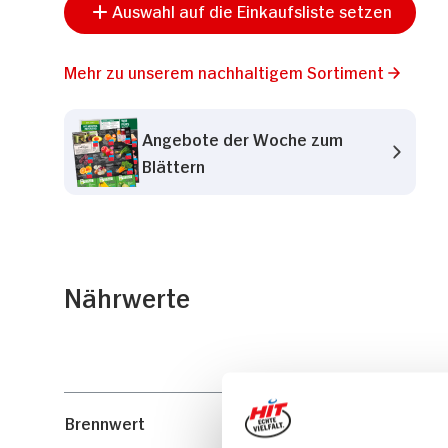
Auswahl auf die Einkaufsliste setzen
Mehr zu unserem nachhaltigem Sortiment
Angebote der Woche zum
Blättern
Nährwerte
Brennwert