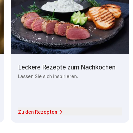
Leckere Rezepte zum Nachkochen
Lassen Sie sich inspirieren.
Zu den Rezepten