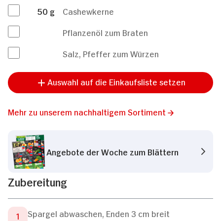
50
g
Cashewkerne
Pflanzenöl zum Braten
Salz, Pfeffer zum Würzen
Auswahl auf die Einkaufsliste setzen
Mehr zu unserem nachhaltigem Sortiment
Angebote der Woche zum Blättern
Zubereitung
Spargel abwaschen, Enden 3 cm breit