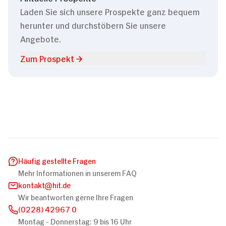
Laden Sie sich unsere Prospekte ganz bequem
herunter und durchstöbern Sie unsere
Angebote.
Zum Prospekt
Häufig gestellte Fragen
Mehr Informationen in unserem FAQ
kontakt
hit.de
Wir beantworten gerne Ihre Fragen
(0228) 42967 0
Montag - Donnerstag: 9 bis 16 Uhr