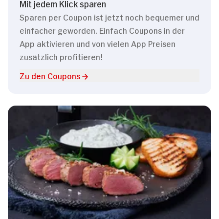
Mit jedem Klick sparen
Sparen per Coupon ist jetzt noch bequemer und
einfacher geworden. Einfach Coupons in der
App aktivieren und von vielen App Preisen
zusätzlich profitieren!
Zu den Coupons