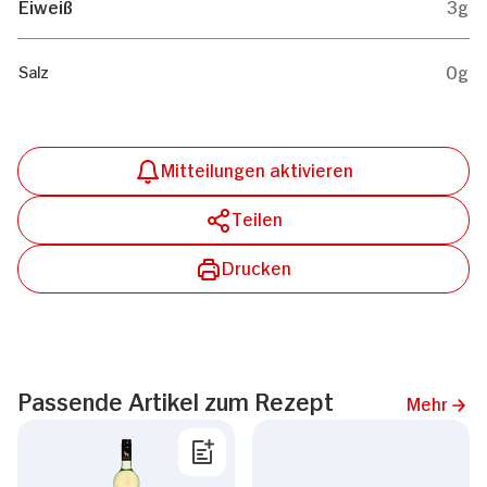
Eiweiß
3g
0g
Salz
Mitteilungen aktivieren
Teilen
Drucken
Passende Artikel zum Rezept
Mehr