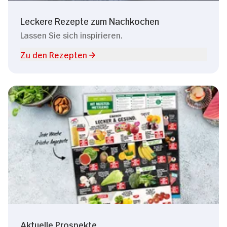
Leckere Rezepte zum Nachkochen
Lassen Sie sich inspirieren.
Zu den Rezepten
Aktuelle Prospekte