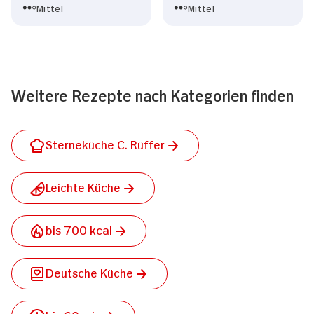
Mittel
Mittel
Weitere Rezepte nach Kategorien finden
Sterneküche C. Rüffer
Leichte Küche
bis 700 kcal
Deutsche Küche