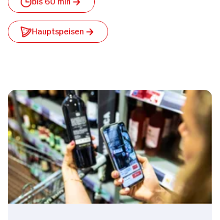
bis 60 min
Hauptspeisen