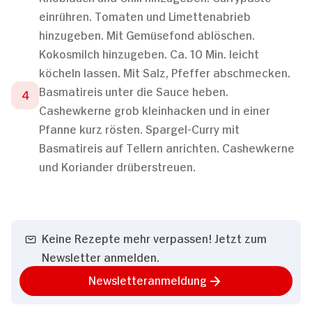
einrühren. Tomaten und Limettenabrieb
hinzugeben. Mit Gemüsefond ablöschen.
Kokosmilch hinzugeben. Ca. 10 Min. leicht
köcheln lassen. Mit Salz, Pfeffer abschmecken.
Basmatireis unter die Sauce heben.
Cashewkerne grob kleinhacken und in einer
Pfanne kurz rösten. Spargel-Curry mit
Basmatireis auf Tellern anrichten. Cashewkerne
und Koriander drüberstreuen.
Keine Rezepte mehr verpassen! Jetzt zum
Newsletter anmelden.
Newsletteranmeldung