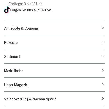
Freitags: 9 bis 13 Uhr
Folgen Sie uns auf TikTok
Angebote & Coupons
Rezepte
Sortiment
Marktfinder
Unser Magazin
Verantwortung & Nachhaltigkeit