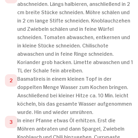
abschneiden. Längs halbieren, anschließend in 2
cm breite Stücke schneiden. Möhre schälen und
in 2 cm lange Stifte schneiden. Knoblauchzehen
und Zwiebeln schälen und in feine Würfel
schneiden. Tomaten abwaschen, entkernen und
in kleine Stücke schneiden. Chilischote
abwaschen und in feine Ringe schneiden.
Koriander grob hacken. Limette abwaschen und 1
TL der Schale fein abreiben.
Basmatireis in einem kleinen Topf in der
doppelten Menge Wasser zum Kochen bringen.
Anschließend bei kleiner Hitze ca. 10 Min. leicht
köcheln, bis das gesamte Wasser aufgenommen
wurde. Hin und wieder umrühren.
In einer Pfanne etwas Öl erhitzen. Erst die
Möhren anbraten und dann Spargel, Zwiebeln
Knoblauch und Chili hinzugeben. Currypaste