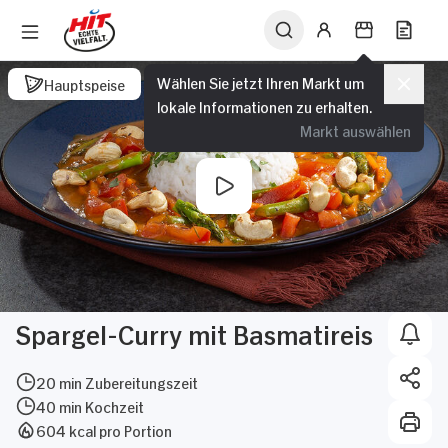
Wählen Sie jetzt Ihren Markt um
Hauptspeise
lokale Informationen zu erhalten.
Markt auswählen
Spargel-Curry mit Basmatireis
20 min Zubereitungszeit
40 min Kochzeit
604 kcal pro Portion