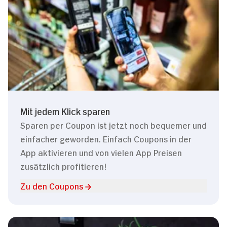
Mit jedem Klick sparen
Sparen per Coupon ist jetzt noch bequemer und
einfacher geworden. Einfach Coupons in der
App aktivieren und von vielen App Preisen
zusätzlich profitieren!
Zu den Coupons