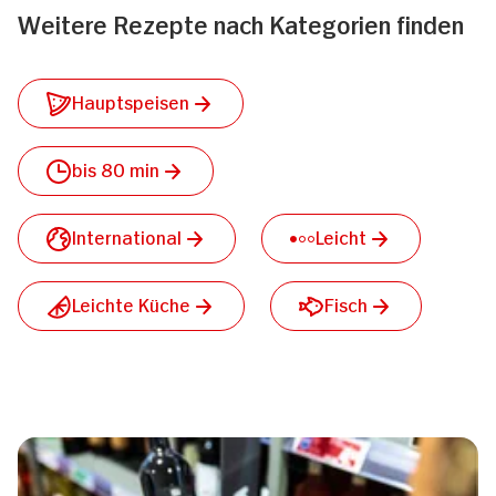
Weitere Rezepte nach Kategorien finden
Hauptspeisen
bis 80 min
International
Leicht
Leichte Küche
Fisch