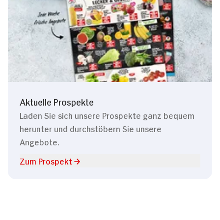
Aktuelle Prospekte
Laden Sie sich unsere Prospekte ganz bequem
herunter und durchstöbern Sie unsere
Angebote.
Zum Prospekt