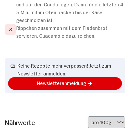
und auf den Gouda legen. Dann für die letzten 4-
5 Min. mit im Ofen backen bis der Käse
geschmolzen ist.
Rippchen zusammen mit dem Fladenbrot
servieren. Guacamole dazu reichen.
Keine Rezepte mehr verpassen! Jetzt zum
Newsletter anmelden.
Newsletteranmeldung
Nährwerte