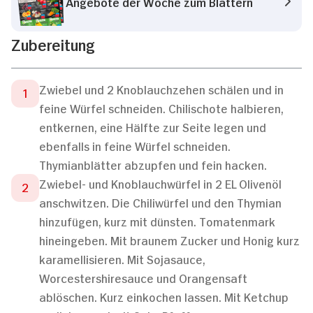
Angebote der Woche zum Blättern
Zubereitung
Zwiebel und 2 Knoblauchzehen schälen und in
feine Würfel schneiden. Chilischote halbieren,
entkernen, eine Hälfte zur Seite legen und
ebenfalls in feine Würfel schneiden.
Thymianblätter abzupfen und fein hacken.
Zwiebel- und Knoblauchwürfel in 2 EL Olivenöl
anschwitzen. Die Chiliwürfel und den Thymian
hinzufügen, kurz mit dünsten. Tomatenmark
hineingeben. Mit braunem Zucker und Honig kurz
karamellisieren. Mit Sojasauce,
Worcestershiresauce und Orangensaft
ablöschen. Kurz einkochen lassen. Mit Ketchup