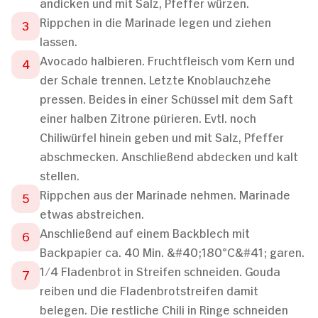
andicken und mit Salz, Pfeffer würzen.
Rippchen in die Marinade legen und ziehen
lassen.
Avocado halbieren. Fruchtfleisch vom Kern und
der Schale trennen. Letzte Knoblauchzehe
pressen. Beides in einer Schüssel mit dem Saft
einer halben Zitrone pürieren. Evtl. noch
Chiliwürfel hinein geben und mit Salz, Pfeffer
abschmecken. Anschließend abdecken und kalt
stellen.
Rippchen aus der Marinade nehmen. Marinade
etwas abstreichen.
Anschließend auf einem Backblech mit
Backpapier ca. 40 Min. &#40;180°C&#41; garen.
1/4 Fladenbrot in Streifen schneiden. Gouda
reiben und die Fladenbrotstreifen damit
belegen. Die restliche Chili in Ringe schneiden