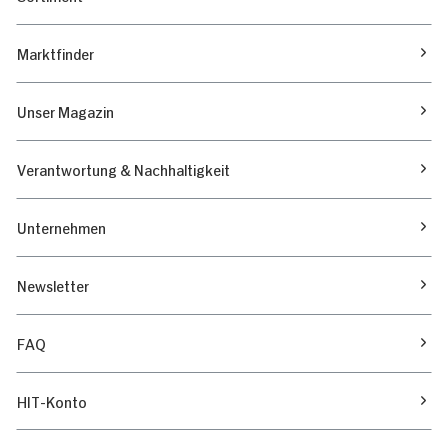
Marktfinder
Unser Magazin
Verantwortung & Nachhaltigkeit
Unternehmen
Newsletter
FAQ
HIT-Konto