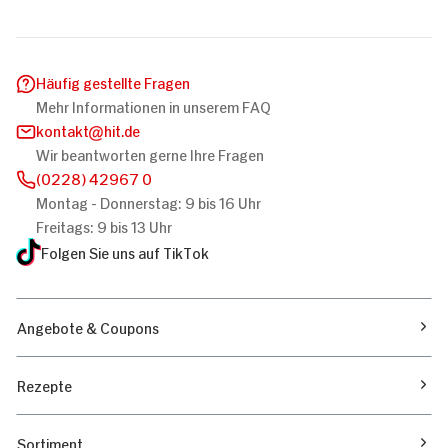
Häufig gestellte Fragen
Mehr Informationen in unserem FAQ
kontakt
hit.de
Wir beantworten gerne Ihre Fragen
(0228) 42967 0
Montag - Donnerstag: 9 bis 16 Uhr
Freitags: 9 bis 13 Uhr
Folgen Sie uns auf TikTok
Angebote & Coupons
Rezepte
Sortiment