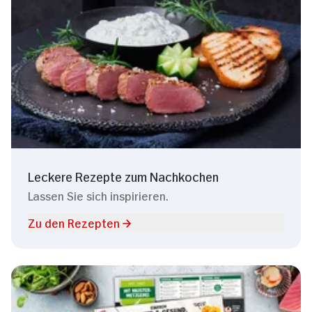
Leckere Rezepte zum Nachkochen
Lassen Sie sich inspirieren.
Zu den Rezepten