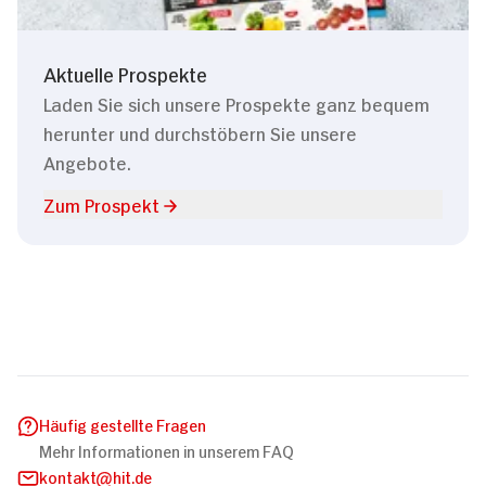
Aktuelle Prospekte
Laden Sie sich unsere Prospekte ganz bequem
herunter und durchstöbern Sie unsere
Angebote.
Zum Prospekt
Häufig gestellte Fragen
Mehr Informationen in unserem FAQ
kontakt
hit.de