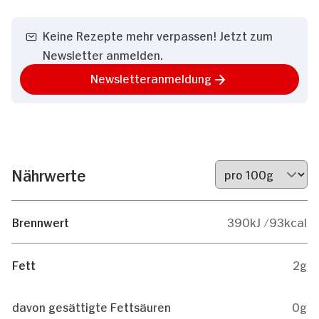
Keine Rezepte mehr verpassen! Jetzt zum
Newsletter anmelden.
Newsletteranmeldung
Nährwerte
Brennwert
390kJ /93kcal
Fett
2g
davon gesättigte Fettsäuren
0g