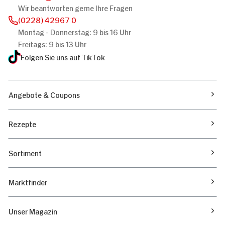
Wir beantworten gerne Ihre Fragen
(0228) 42967 0
Montag - Donnerstag: 9 bis 16 Uhr
Freitags: 9 bis 13 Uhr
Folgen Sie uns auf TikTok
Angebote & Coupons
Rezepte
Sortiment
Marktfinder
Unser Magazin