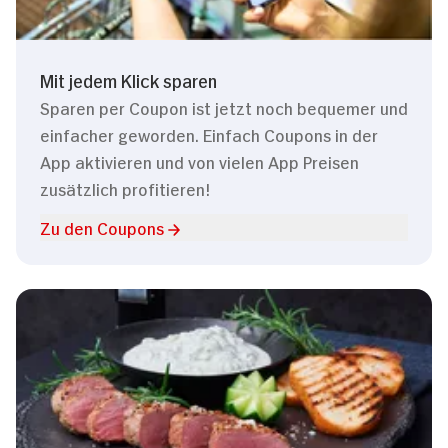
Mit jedem Klick sparen
Sparen per Coupon ist jetzt noch bequemer und
einfacher geworden. Einfach Coupons in der
App aktivieren und von vielen App Preisen
zusätzlich profitieren!
Zu den Coupons