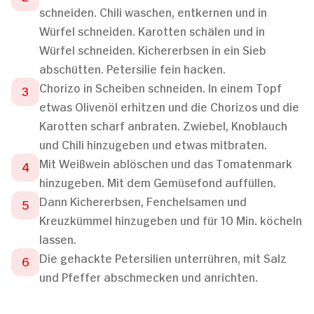
schneiden. Chili waschen, entkernen und in
Würfel schneiden. Karotten schälen und in
Würfel schneiden. Kichererbsen in ein Sieb
abschütten. Petersilie fein hacken.
Chorizo in Scheiben schneiden. In einem Topf
etwas Olivenöl erhitzen und die Chorizos und die
Karotten scharf anbraten. Zwiebel, Knoblauch
und Chili hinzugeben und etwas mitbraten.
Mit Weißwein ablöschen und das Tomatenmark
hinzugeben. Mit dem Gemüsefond auffüllen.
Dann Kichererbsen, Fenchelsamen und
Kreuzkümmel hinzugeben und für 10 Min. köcheln
lassen.
Die gehackte Petersilien unterrühren, mit Salz
und Pfeffer abschmecken und anrichten.