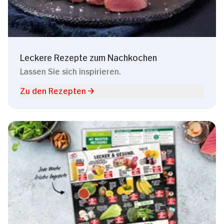
Leckere Rezepte zum Nachkochen
Lassen Sie sich inspirieren.
Zu den Rezepten