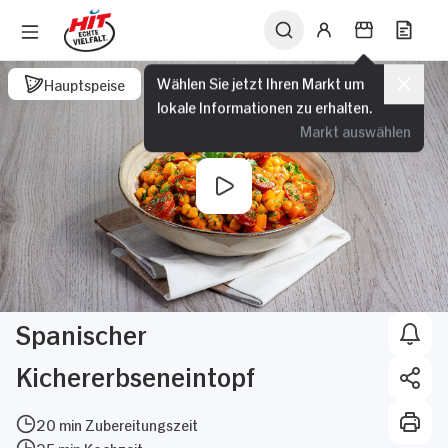
Wählen Sie jetzt Ihren Markt um
Hauptspeise
lokale Informationen zu erhalten.
Markt auswählen
Spanischer
Kichererbseneintopf
20 min Zubereitungszeit
25 min Kochzeit