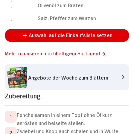
Olivenöl zum Braten
Salz, Pfeffer zum Würzen
Auswahl auf die Einkaufsliste setzen
Mehr zu unserem nachhaltigem Sortiment
Angebote der Woche zum Blättern
Zubereitung
Fenchelsamen in einem Topf ohne Öl kurz
anrösten und beiseite stellen.
Zwiebel und Knoblauch schälen und in Würfel