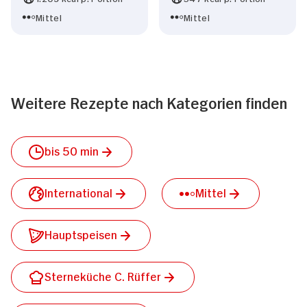
Mittel
Mittel
Weitere Rezepte nach Kategorien finden
bis 50 min
International
Mittel
Hauptspeisen
Sterneküche C. Rüffer