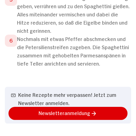
geben, verrühren und zu den Spaghettini gießen.
Alles miteinander vermischen und dabei die
Hitze reduzieren, so daß die Eigelbe binden und
nicht gerinnen.
Nochmals mit etwas Pfeffer abschmecken und
die Petersilienstreifen zugeben. Die Spaghettini
zusammen mit gehobelten Parmesanspänen in
tiefe Teller anrichten und servieren.
Keine Rezepte mehr verpassen! Jetzt zum
Newsletter anmelden.
Newsletteranmeldung