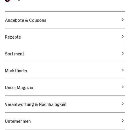
Angebote & Coupons
Rezepte
Sortiment
Marktfinder
Unser Magazin
Verantwortung & Nachhaltigkeit
Unternehmen