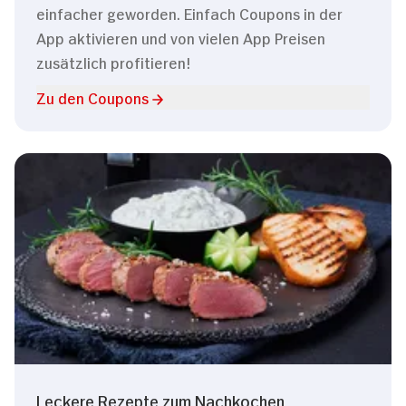
einfacher geworden. Einfach Coupons in der
App aktivieren und von vielen App Preisen
zusätzlich profitieren!
Zu den Coupons
Leckere Rezepte zum Nachkochen