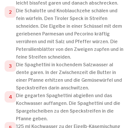
leicht bissfest garen und danach abschrecken.
Die Schalotte und Knoblauchzehe schälen und
fein würfeln. Den Tiroler Speck in Streifen
schneiden. Die Eigelbe in einer Schüssel mit dem
geriebenen Parmesan und Pecorino kräftig
verrühren und mit Salz und Pfeffer würzen. Die
Petersilienblätter von den Zweigen zupfen und in
feine Streifen schneiden.
Die Spaghettini in kochendem Salzwasser al
dente garen. In der Zwischenzeit die Butter in
einer Pfanne erhitzen und die Gemüsewürfel und
Speckstreifen darin anschwitzen.
Die gegarten Spaghettini abgießen und das
Kochwasser auffangen. Die Spaghettini und die
Spargelscheiben zu den Speckstreifen in die
Pfanne geben.
125 ml Kochwasser zu der Eigelb-Käsemischung