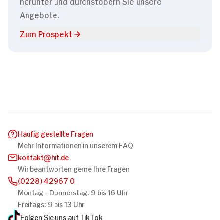
herunter und durchstöbern Sie unsere
Angebote.
Zum Prospekt
Häufig gestellte Fragen
Mehr Informationen in unserem FAQ
kontakt
hit.de
Wir beantworten gerne Ihre Fragen
(0228) 42967 0
Montag - Donnerstag: 9 bis 16 Uhr
Freitags: 9 bis 13 Uhr
Folgen Sie uns auf TikTok