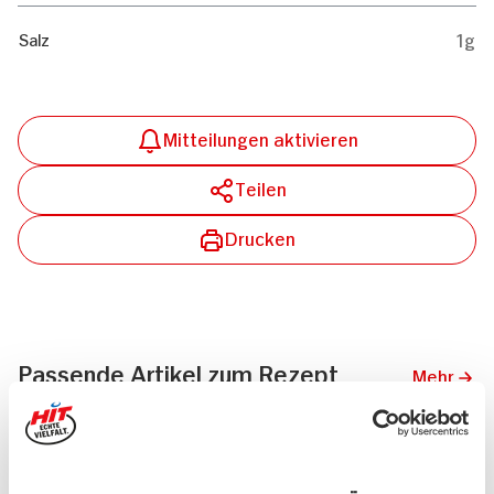
1g
Salz
Mitteilungen aktivieren
Teilen
Drucken
Passende Artikel zum Rezept
Mehr