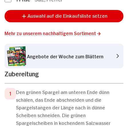
Auswahl auf die Einkaufsliste setzen
Mehr zu unserem nachhaltigem Sortiment
Angebote der Woche zum Blättern
Zubereitung
Den grünen Spargel am unteren Ende dünn
schälen, das Ende abschneiden und die
Spargelstangen der Länge nach in dünne
Scheiben schneiden. Die grünen
Spargelscheiben in kochendem Salzwasser