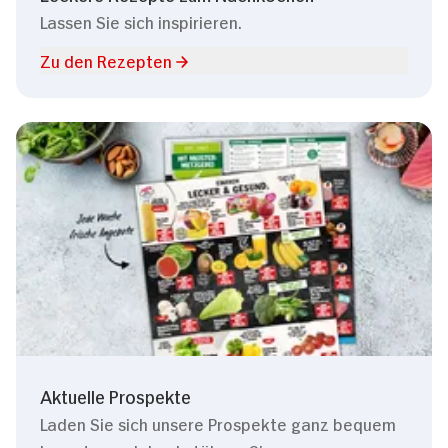
Lassen Sie sich inspirieren.
Zu den Rezepten
Aktuelle Prospekte
Laden Sie sich unsere Prospekte ganz bequem