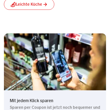
Leichte Küche
Mit jedem Klick sparen
Sparen per Coupon ist jetzt noch bequemer und