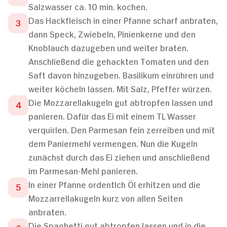
Salzwasser ca. 10 min. kochen.
Das Hackfleisch in einer Pfanne scharf anbraten,
dann Speck, Zwiebeln, Pinienkerne und den
Knoblauch dazugeben und weiter braten.
Anschließend die gehackten Tomaten und den
Saft davon hinzugeben. Basilikum einrühren und
weiter köcheln lassen. Mit Salz, Pfeffer würzen.
Die Mozzarellakugeln gut abtropfen lassen und
panieren. Dafür das Ei mit einem TL Wasser
verquirlen. Den Parmesan fein zerreiben und mit
dem Paniermehl vermengen. Nun die Kugeln
zunächst durch das Ei ziehen und anschließend
im Parmesan-Mehl panieren.
In einer Pfanne ordentlch Öl erhitzen und die
Mozzarrellakugeln kurz von allen Seiten
anbraten.
Die Spaghetti gut abtropfen lassen und in die