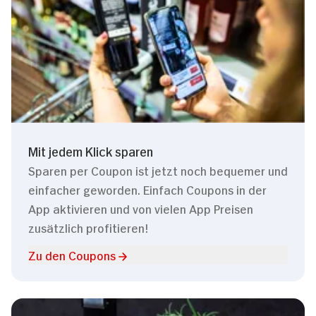
Mit jedem Klick sparen
Sparen per Coupon ist jetzt noch bequemer und
einfacher geworden. Einfach Coupons in der
App aktivieren und von vielen App Preisen
zusätzlich profitieren!
Zu den Coupons