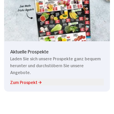
Aktuelle Prospekte
Laden Sie sich unsere Prospekte ganz bequem
herunter und durchstöbern Sie unsere
Angebote.
Zum Prospekt