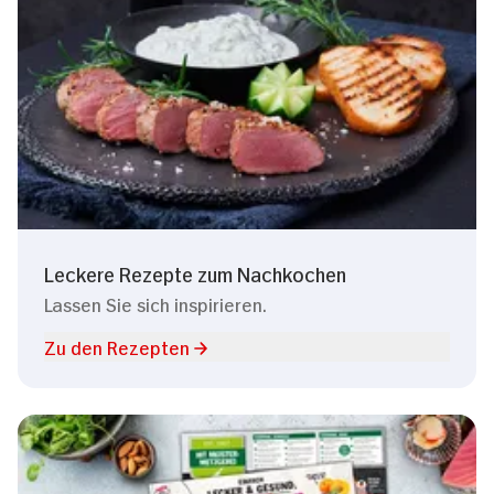
Leckere Rezepte zum Nachkochen
Lassen Sie sich inspirieren.
Zu den Rezepten