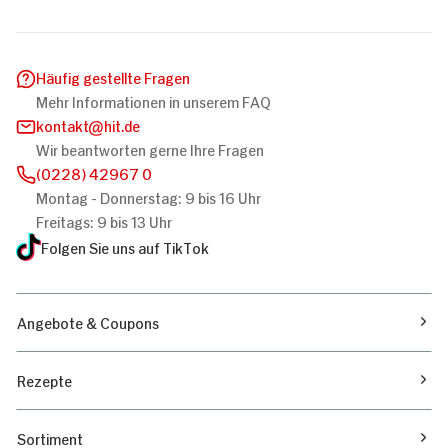
Häufig gestellte Fragen
Mehr Informationen in unserem FAQ
kontakt
hit.de
Wir beantworten gerne Ihre Fragen
(0228) 42967 0
Montag - Donnerstag: 9 bis 16 Uhr
Freitags: 9 bis 13 Uhr
Folgen Sie uns auf TikTok
Angebote & Coupons
Rezepte
Sortiment