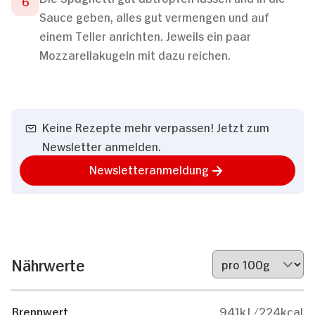
Sauce geben, alles gut vermengen und auf
einem Teller anrichten. Jeweils ein paar
Mozzarellakugeln mit dazu reichen.
Keine Rezepte mehr verpassen! Jetzt zum
Newsletter anmelden.
Newsletteranmeldung
Nährwerte
Brennwert
941kJ /224kcal