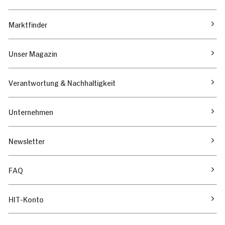
Marktfinder
Unser Magazin
Verantwortung & Nachhaltigkeit
Unternehmen
Newsletter
FAQ
HIT-Konto