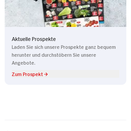
Aktuelle Prospekte
Laden Sie sich unsere Prospekte ganz bequem
herunter und durchstöbern Sie unsere
Angebote.
Zum Prospekt