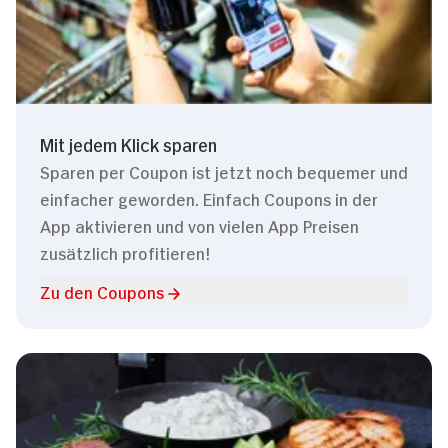
Mit jedem Klick sparen
Sparen per Coupon ist jetzt noch bequemer und
einfacher geworden. Einfach Coupons in der
App aktivieren und von vielen App Preisen
zusätzlich profitieren!
Zu den Coupons