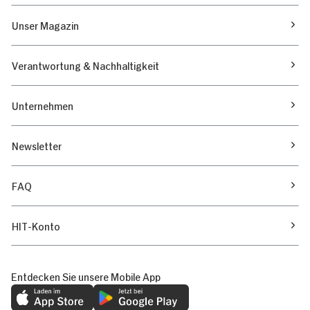
Unser Magazin
Verantwortung & Nachhaltigkeit
Unternehmen
Newsletter
FAQ
HIT-Konto
Entdecken Sie unsere Mobile App