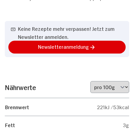
Keine Rezepte mehr verpassen! Jetzt zum
Newsletter anmelden.
Newsletteranmeldung
Nährwerte
Brennwert
221kJ /53kcal
Fett
3g