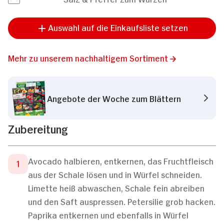
Auswahl auf die Einkaufsliste setzen
Mehr zu unserem nachhaltigem Sortiment
Angebote der Woche zum Blättern
Zubereitung
Avocado halbieren, entkernen, das Fruchtfleisch
aus der Schale lösen und in Würfel schneiden.
Limette heiß abwaschen, Schale fein abreiben
und den Saft auspressen. Petersilie grob hacken.
Paprika entkernen und ebenfalls in Würfel