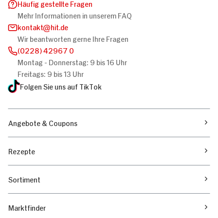
Häufig gestellte Fragen
Mehr Informationen in unserem FAQ
kontakt
hit.de
Wir beantworten gerne Ihre Fragen
(0228) 42967 0
Montag - Donnerstag: 9 bis 16 Uhr
Freitags: 9 bis 13 Uhr
Folgen Sie uns auf TikTok
Angebote & Coupons
Rezepte
Sortiment
Marktfinder