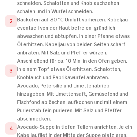
schneiden. Schalotten und Knoblauchzehen
schälen und in Würfel schneiden.
Backofen auf 80 °C Umluft vorheizen. Kabeljau
eventuell von der Haut befreien, gründlich
abwaschen und abtupfen. In einer Pfanne etwas
Öl erhitzen. Kabeljau von beiden Seiten scharf
anbraten. Mit Salz und Pfeffer würzen.
Anschließend für ca. 10 Min. in den Ofen geben.
In einem Topf etwas Öl erhitzen. Schalotten,
Knoblauch und Paprikawürfel anbraten.
Avocado, Petersilie und Limettenabrieb
hinzugeben. Mit Limettensaft, Gemüsefond und
Fischfond ablöschen, aufkochen und mit einem
Pürierstab fein pürieren. Mit Salz und Pfeffer
abschmecken.
Avocado-Suppe in tiefen Tellern anrichten. Je ein
Kabeljaufilet in der Mitte der Suppe platzieren.