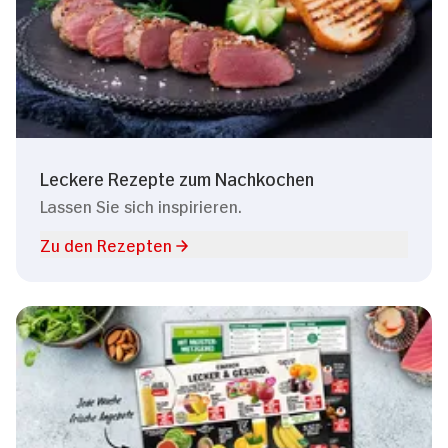
Leckere Rezepte zum Nachkochen
Lassen Sie sich inspirieren.
Zu den Rezepten