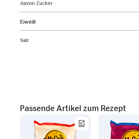
davon Zucker
Eiweiß
Salz
Passende Artikel zum Rezept