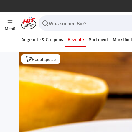
Menü
Angebote & Coupons
Rezepte
Sortiment
Marktfind
Hauptspeise