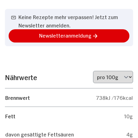
Keine Rezepte mehr verpassen! Jetzt zum
Newsletter anmelden.
Newsletteranmeldung
Nährwerte
Brennwert
738kJ /176kcal
Fett
10g
davon gesättigte Fettsäuren
4g