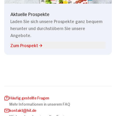
Aktuelle Prospekte
Laden Sie sich unsere Prospekte ganz bequem
herunter und durchstöbern Sie unsere
Angebote.
Zum Prospekt
Häufig gestellte Fragen
Mehr Informationen in unserem FAQ
kontakt
hit.de