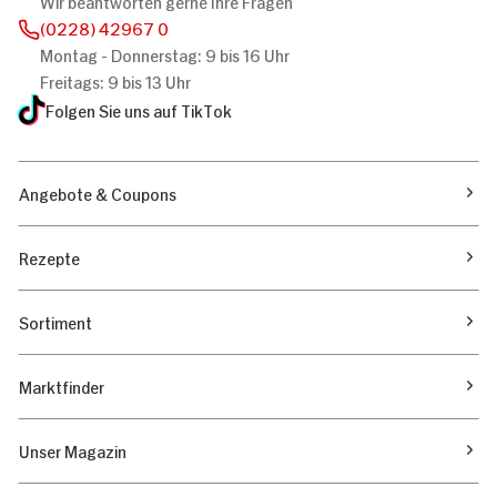
Wir beantworten gerne Ihre Fragen
(0228) 42967 0
Montag - Donnerstag: 9 bis 16 Uhr
Freitags: 9 bis 13 Uhr
Folgen Sie uns auf TikTok
Angebote & Coupons
Rezepte
Sortiment
Marktfinder
Unser Magazin