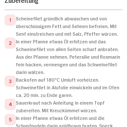
Scheinefilet gründlich abwaschen und von
überschüssigem Fett und Sehnen befreien. Mit
Senf einstreichen und mit Salz, Pfeffer würzen.
In einer Pfanne etwas Öl erhitzen und das
Schweinefilet von allen Seiten scharf anbraten.
Aus der Pfanne nehmen. Petersilie und Rosmarin
fein hacken, vermengen und das Schweinefilet
darin wälzen.
Backofen auf 180°C Umluft vorheizen.
Schweinefilet in Alufolie einwickeln und im Ofen
ca. 20 min. zu Ende garen.
Sauerkraut nach Anleitung in einem Topf
zubereiten. Mit Kreuzkümmel würzen.
In einer Pfanne etwas Öl erhitzen und die
Schupfnudeln darin goldbraun braten. Speck