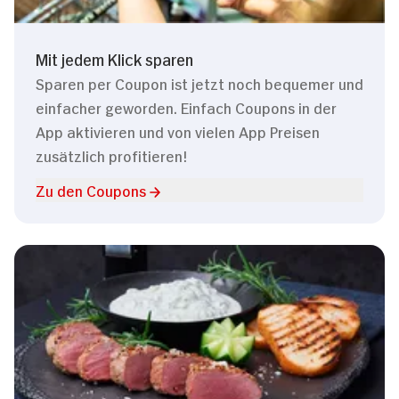
Mit jedem Klick sparen
Sparen per Coupon ist jetzt noch bequemer und
einfacher geworden. Einfach Coupons in der
App aktivieren und von vielen App Preisen
zusätzlich profitieren!
Zu den Coupons