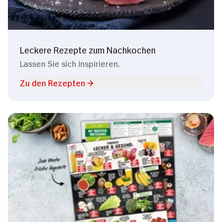
Leckere Rezepte zum Nachkochen
Lassen Sie sich inspirieren.
Zu den Rezepten