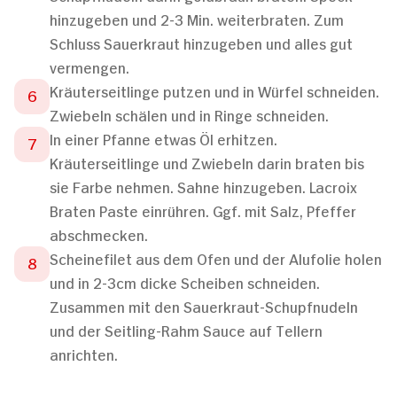
hinzugeben und 2-3 Min. weiterbraten. Zum
Schluss Sauerkraut hinzugeben und alles gut
vermengen.
Kräuterseitlinge putzen und in Würfel schneiden.
Zwiebeln schälen und in Ringe schneiden.
In einer Pfanne etwas Öl erhitzen.
Kräuterseitlinge und Zwiebeln darin braten bis
sie Farbe nehmen. Sahne hinzugeben. Lacroix
Braten Paste einrühren. Ggf. mit Salz, Pfeffer
abschmecken.
Scheinefilet aus dem Ofen und der Alufolie holen
und in 2-3cm dicke Scheiben schneiden.
Zusammen mit den Sauerkraut-Schupfnudeln
und der Seitling-Rahm Sauce auf Tellern
anrichten.